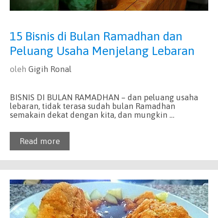
15 Bisnis di Bulan Ramadhan dan
Peluang Usaha Menjelang Lebaran
oleh
Gigih Ronal
BISNIS DI BULAN RAMADHAN – dan peluang usaha
lebaran, tidak terasa sudah bulan Ramadhan
semakain dekat dengan kita, dan mungkin …
Read more