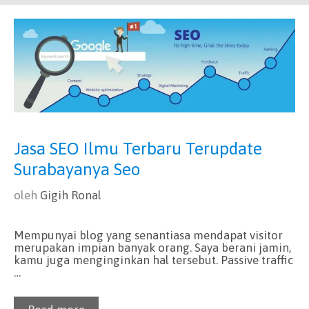
Jasa SEO Ilmu Terbaru Terupdate
Surabayanya Seo
oleh
Gigih Ronal
Mempunyai blog yang senantiasa mendapat visitor
merupakan impian banyak orang. Saya berani jamin,
kamu juga menginginkan hal tersebut. Passive traffic
…