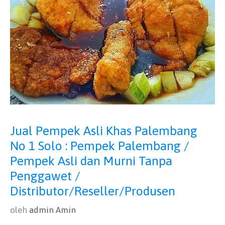
Jual Pempek Asli Khas Palembang
No 1 Solo : Pempek Palembang /
Pempek Asli dan Murni Tanpa
Penggawet /
Distributor/Reseller/Produsen
oleh
admin Amin