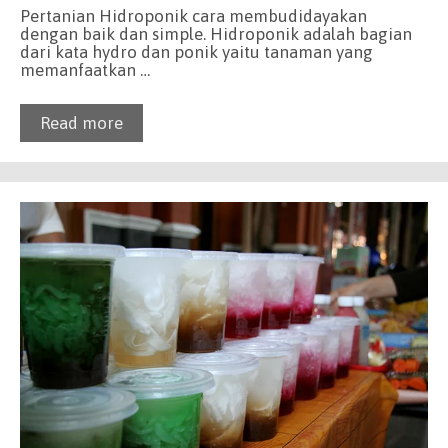
Pertanian Hidroponik cara membudidayakan
dengan baik dan simple. Hidroponik adalah bagian
dari kata hydro dan ponik yaitu tanaman yang
memanfaatkan …
Read more