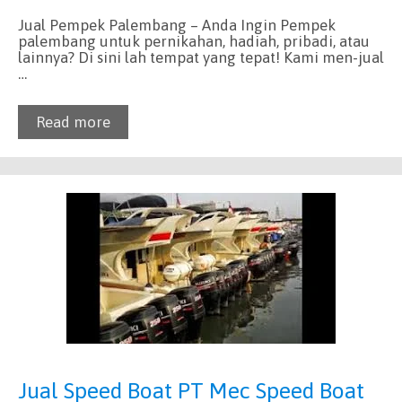
Jual Pempek Palembang – Anda Ingin Pempek
palembang untuk pernikahan, hadiah, pribadi, atau
lainnya? Di sini lah tempat yang tepat! Kami men-jual
…
Read more
Jual Speed Boat PT Mec Speed Boat