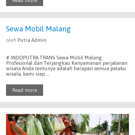
Read more
Sewa Mobil Malang
oleh
Putra Admin
# INDOPUTRA.TRANS Sewa Mobil Malang
Profesional dan Terjangkau Kenyamanan perjalanan
wisata Anda tentunya adalah harapan semua pelaku
wisata, kami siap …
Read more