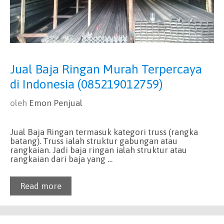
Jual Baja Ringan Murah Terpercaya
di Indonesia (085219012759)
oleh
Emon Penjual
Jual Baja Ringan termasuk kategori truss (rangka
batang). Truss ialah struktur gabungan atau
rangkaian. Jadi baja ringan ialah struktur atau
rangkaian dari baja yang …
Read more