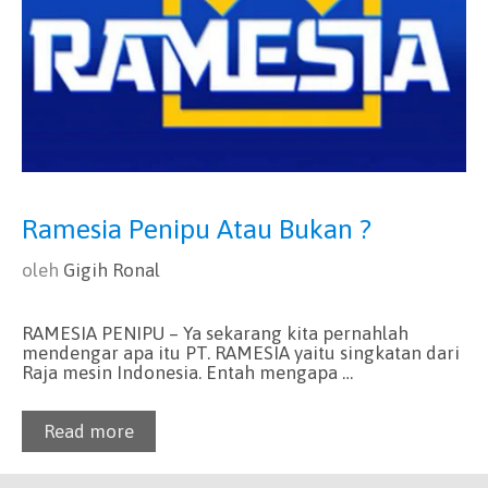
Ramesia Penipu Atau Bukan ?
oleh
Gigih Ronal
RAMESIA PENIPU – Ya sekarang kita pernahlah
mendengar apa itu PT. RAMESIA yaitu singkatan dari
Raja mesin Indonesia. Entah mengapa …
Read more