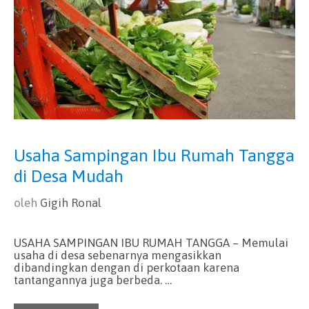
Usaha Sampingan Ibu Rumah Tangga
di Desa Mudah
oleh
Gigih Ronal
USAHA SAMPINGAN IBU RUMAH TANGGA – Memulai
usaha di desa sebenarnya mengasikkan
dibandingkan dengan di perkotaan karena
tantangannya juga berbeda. …