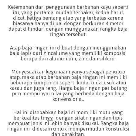
Kelemahan dari penggunaan berbahan kayu seperti
itu, yang pertama mudah terbakar, kedua harus
dicat, ketiga bentang atap yang terbatas karena
biasanya hanya dijual dengan berkuran 4 meter
dapat dihindari dengan munggunakan rangka baja
ringan tersebut.
Atap baja ringan ini dibuat dengan menggunakan
baja lapis dari zincalume yang memiliki komposisi
berupa dari alumunium, zinc dan silikon.
Menyesuaikan kegunaannyanya sebagai penutup
atap, maka atap berbahan baja ringan ini memiliki
beberapa komponen seperti kuda-kuda, usuk atau
kasau dan juga reng. Harga baja ringan per batang
pun mempunyai nilai yang berbeda dengan baja
konvensional.
Hal ini disebabkan baja ini memiliki mutu yang
berkualitas tinggi dengan sifat ringan dan tipis
membuat jenis ini lebih banyak disukai. Rangka baja
ringan ini didesain untuk mempermudah konstruksi
dan perakitan.