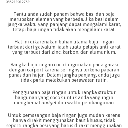
085219012759
Tentu anda sudah paham bahwa besi dan baja
merupakan elemen yang berbeda. Jika besi dalam
jangka waktu yang panjang dapat mengalami karat,
tetapi baja ringan tidak akan mengalami karat.
Hal ini dikarenakan bahan utama baja ringan
terbuat dari galvalum, ialah suatu pelapis anti karat
yang terbuat dari zinc, karbon, dan alumunium.
Rangka baja ringan cocok digunakan pada garasi
dengan carport karena seringnya terkena paparan
panas dan hujan. Dalam jangka panjang, anda juga
tidak perlu melakukan perawatan rutin.
Penggunaan baja ringan untuk rangka struktur
bangunan yang cocok untuk anda yang ingin
menghemat
budget
dan waktu pembangunan.
Untuk pemasangan baja ringan juga mudah karena
hanya dirakit menggunakan baut khusus, tidak
seperti rangka besi yang harus dirakit menggunakan