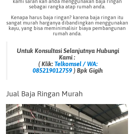
kami saran kan anda menggunakan baja ringan
sebagai rangka atap rumah anda.
Kenapa harus baja ringan? karena baja ringan itu
sangat murah harganya dibandingkan menggunakan
kayu, yang bisa meminimalisir biaya pembangunan
rumah anda.
Untuk Konsultasi Selanjutnya Hubungi
Kami :
( Klik:
Telkomsel / WA:
085219012759
) Bpk Gigih
Jual Baja Ringan Murah