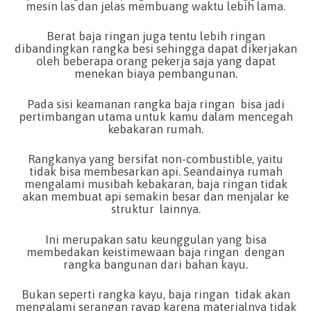
mesin las dan jelas membuang waktu lebih lama.
Berat baja ringan juga tentu lebih ringan
dibandingkan rangka besi sehingga dapat dikerjakan
oleh beberapa orang pekerja saja yang dapat
menekan biaya pembangunan.
Pada sisi keamanan rangka baja ringan bisa jadi
pertimbangan utama untuk kamu dalam mencegah
kebakaran rumah.
Rangkanya yang bersifat non-combustible, yaitu
tidak bisa membesarkan api. Seandainya rumah
mengalami musibah kebakaran, baja ringan tidak
akan membuat api semakin besar dan menjalar ke
struktur lainnya.
Ini merupakan satu keunggulan yang bisa
membedakan keistimewaan baja ringan dengan
rangka bangunan dari bahan kayu.
Bukan seperti rangka kayu, baja ringan tidak akan
mengalami serangan rayap karena materialnya tidak