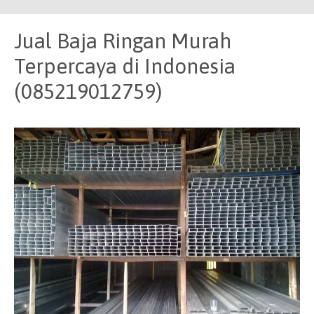
Jual Baja Ringan Murah
Terpercaya di Indonesia
(085219012759)