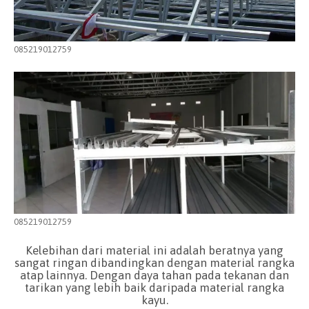
085219012759
085219012759
Kelebihan dari material ini adalah beratnya yang
sangat ringan dibandingkan dengan material rangka
atap lainnya. Dengan daya tahan pada tekanan dan
tarikan yang lebih baik daripada material rangka
kayu.