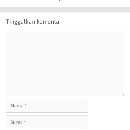
Tinggalkan komentar