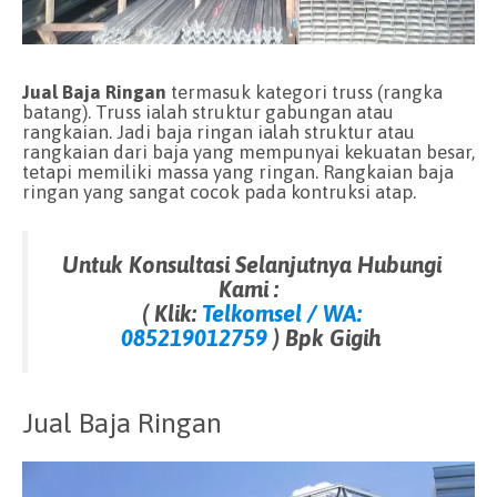
Jual Baja Ringan
termasuk kategori truss (rangka
batang). Truss ialah struktur gabungan atau
rangkaian. Jadi baja ringan ialah struktur atau
rangkaian dari baja yang mempunyai kekuatan besar,
tetapi memiliki massa yang ringan. Rangkaian baja
ringan yang sangat cocok pada kontruksi atap.
Untuk Konsultasi Selanjutnya Hubungi
Kami :
( Klik:
Telkomsel / WA:
085219012759
) Bpk Gigih
Jual Baja Ringan