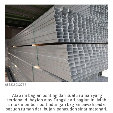
085219012759
Atap ini bagian penting dari suatu rumah yang
terdapat di bagian atas. Fungsi dari bagian ini ialah
untuk memberi perlindungan bagian bawah pada
sebuah rumah dari hujan, panas, dan sinar matahari.