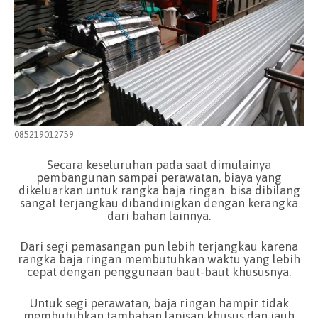
085219012759
Secara keseluruhan pada saat dimulainya
pembangunan sampai perawatan, biaya yang
dikeluarkan untuk rangka baja ringan bisa dibilang
sangat terjangkau dibandinigkan dengan kerangka
dari bahan lainnya.
Dari segi pemasangan pun lebih terjangkau karena
rangka baja ringan membutuhkan waktu yang lebih
cepat dengan penggunaan baut-baut khususnya.
Untuk segi perawatan, baja ringan hampir tidak
membutuhkan tambahan lapisan khusus dan jauh