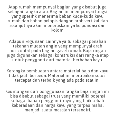
Atap rumah mempunyai bagian yang disebut juga
sebagai rangka atap. Bagian ini mempunyai fungsi
yang spesifik menerima beban kuda-kuda kayu
rumah dan bahan pelapis dengan arah vertikal dan
selanjutnya akan meneruskannya ke pondasi dan
kolom.
Adapun kegunaan Lainnya yaitu sebagai penahan
tekanan muatan angin yang mempunyai arah
horizontal pada bagian gavel rumah. Baja ringan
juga digunakan sebagai konstruksi dari rangka atap
untuk pengganti dari material berbahan kayu.
Kerangka pembuatan antara material baja dan kayu
tidak jauh berbeda. Material ini merupakan solusi
tercepat dan terbaik yang ada pada saat ini.
Keuntungan dari penggunaan rangka baja ringan ini
bisa disebut sebagai truss yang memiliki potensi
sebagai bahan pengganti kayu yang baik sebab
keberadaan dan harga kayu yang terpau mahal
menjadi suatu masalah tersendiri.