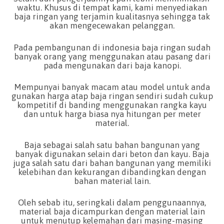
waktu. Khusus di tempat kami, kami menyediakan
baja ringan yang terjamin kualitasnya sehingga tak
akan mengecewakan pelanggan.
Pada pembangunan di indonesia baja ringan sudah
banyak orang yang menggunakan atau pasang dari
pada mengunakan dari baja kanopi.
Mempunyai banyak macam atau model untuk anda
gunakan harga atap baja ringan sendiri sudah cukup
kompetitif di banding menggunakan rangka kayu
dan untuk harga biasa nya hitungan per meter
material.
Baja sebagai salah satu bahan bangunan yang
banyak digunakan selain dari beton dan kayu. Baja
juga salah satu dari bahan bangunan yang memiliki
kelebihan dan kekurangan dibandingkan dengan
bahan material lain.
Oleh sebab itu, seringkali dalam penggunaannya,
material baja dicampurkan dengan material lain
untuk menutup kelemahan dari masing-masing