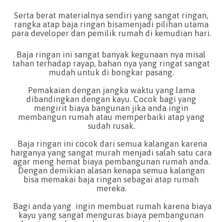
Serta berat materialnya sendiri yang sangat ringan,
rangka atap baja ringan bisamenjadi pilihan utama
para developer dan pemilik rumah di kemudian hari.
Baja ringan ini sangat banyak kegunaan nya misal
tahan terhadap rayap, bahan nya yang ringat sangat
mudah untuk di bongkar pasang.
Pemakaian dengan jangka waktu yang lama
dibandingkan dengan kayu. Cocok bagi yang
mengirit biaya bangunan jika anda ingin
membangun rumah atau memperbaiki atap yang
sudah rusak.
Baja ringan ini cocok dari semua kalangan karena
harganya yang sangat murah menjadi salah satu cara
agar meng hemat biaya pembangunan rumah anda.
Dengan demikian alasan kenapa semua kalangan
bisa memakai baja ringan sebagai atap rumah
mereka.
Bagi anda yang ingin membuat rumah karena biaya
kayu yang sangat menguras biaya pembangunan