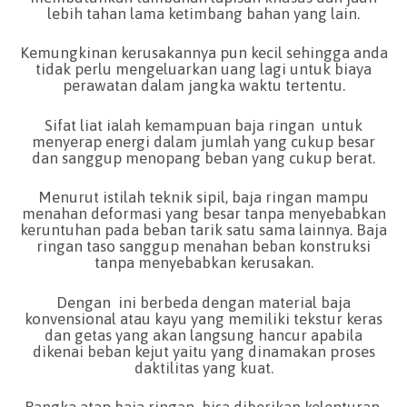
lebih tahan lama ketimbang bahan yang lain.
Kemungkinan kerusakannya pun kecil sehingga anda
tidak perlu mengeluarkan uang lagi untuk biaya
perawatan dalam jangka waktu tertentu.
Sifat liat ialah kemampuan baja ringan untuk
menyerap energi dalam jumlah yang cukup besar
dan sanggup menopang beban yang cukup berat.
Menurut istilah teknik sipil, baja ringan mampu
menahan deformasi yang besar tanpa menyebabkan
keruntuhan pada beban tarik satu sama lainnya. Baja
ringan taso sanggup menahan beban konstruksi
tanpa menyebabkan kerusakan.
Dengan ini berbeda dengan material baja
konvensional atau kayu yang memiliki tekstur keras
dan getas yang akan langsung hancur apabila
dikenai beban kejut yaitu yang dinamakan proses
daktilitas yang kuat.