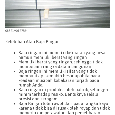
085219012759
Kelebihan Atap Baja Ringan
Baja ringan ini memiliki kekuatan yang besar,
namun memiliki berat yang ringan
Memiliki berat yang ringan, sehingga tidak
membebani rangka dalam bangunan
Baja ringan ini memiliki sifat yang tidak
membuat api semakin besar apabila pada
keadaan musibah kebakaran terjadi pada
rumah Anda,
Baja ringan di produksi oleh pabrik, sehingga
minim terhadap resiko. Bentuknya selalu
presisi dan seragam.
Baja Ringan lebih awet dari pada rangka kayu
karena tidak bisa di rusak oleh rayap dan tidak
memerlukan perawatan dan pemeliharan