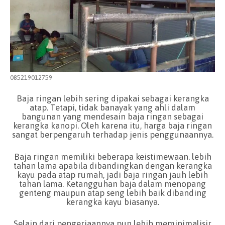
085219012759
Baja ringan lebih sering dipakai sebagai kerangka
atap. Tetapi, tidak banayak yang ahli dalam
bangunan yang mendesain baja ringan sebagai
kerangka kanopi. Oleh karena itu, harga baja ringan
sangat berpengaruh terhadap jenis penggunaannya.
Baja ringan memiliki beberapa keistimewaan. lebih
tahan lama apabila dibandingkan dengan kerangka
kayu pada atap rumah, jadi baja ringan jauh lebih
tahan lama. Ketangguhan baja dalam menopang
genteng maupun atap seng lebih baik dibanding
kerangka kayu biasanya.
Selain dari pengerjaannya pun lebih meminimalisir