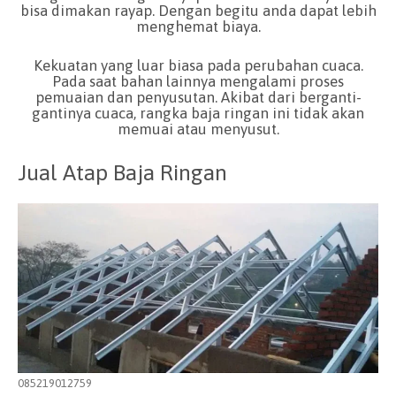
bisa dimakan rayap. Dengan begitu anda dapat lebih
menghemat biaya.
Kekuatan yang luar biasa pada perubahan cuaca.
Pada saat bahan lainnya mengalami proses
pemuaian dan penyusutan. Akibat dari berganti-
gantinya cuaca, rangka baja ringan ini tidak akan
memuai atau menyusut.
Jual Atap Baja Ringan
085219012759