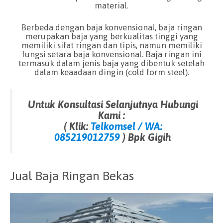
material.
Berbeda dengan baja konvensional, baja ringan
merupakan baja yang berkualitas tinggi yang
memiliki sifat ringan dan tipis, namun memiliki
fungsi setara baja konvensional. Baja ringan ini
termasuk dalam jenis baja yang dibentuk setelah
dalam keaadaan dingin (cold form steel).
Untuk Konsultasi Selanjutnya Hubungi
Kami :
( Klik:
Telkomsel / WA:
085219012759
) Bpk Gigih
Jual Baja Ringan Bekas