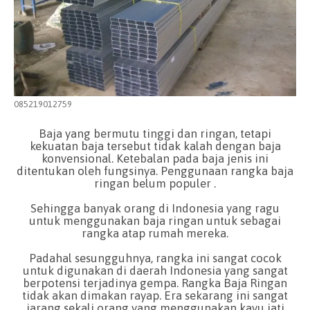
085219012759
Baja yang bermutu tinggi dan ringan, tetapi
kekuatan baja tersebut tidak kalah dengan baja
konvensional. Ketebalan pada baja jenis ini
ditentukan oleh fungsinya. Penggunaan rangka baja
ringan belum populer .
Sehingga banyak orang di Indonesia yang ragu
untuk menggunakan baja ringan untuk sebagai
rangka atap rumah mereka.
Padahal sesungguhnya, rangka ini sangat cocok
untuk digunakan di daerah Indonesia yang sangat
berpotensi terjadinya gempa. Rangka Baja Ringan
tidak akan dimakan rayap. Era sekarang ini sangat
jarang sekali orang yang menggunakan kayu jati