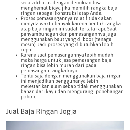
secara khusus dengan demikian bisa
menghemat biaya jika memilih rangka baja
ringan sebagai konstruksi atap Anda.
Proses pemasangannya relatif tidak akan
menyita waktu banyak karena bentuk rangka
atap baja ringan ini sudah tertata rapi. Saat
penyambunagan dan pemasangannya juga
menggunakan baut yang di boor (tenaga
mesin). Jadi proses yang dibutuhkan lebih
cepat.
Karena saat pemasangannya lebih mudah
maka harga untuk jasa pemasangan baja
ringan bisa lebih murah dari pada
pemasangan rangka kayu.
Tentu saja dengan menggunakan baja ringan
ini menjadikan penggunanya lebih
melestarikan alam sebab tidak menggunakan
bahan dari kayu dan mengurangi penebangan
pohon.
Jual Baja Ringan Jogja