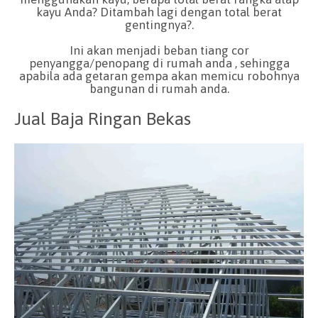
kayu Anda? Ditambah lagi dengan total berat
gentingnya?.
Ini akan menjadi beban tiang cor
penyangga/penopang di rumah anda , sehingga
apabila ada getaran gempa akan memicu robohnya
bangunan di rumah anda.
Jual Baja Ringan Bekas