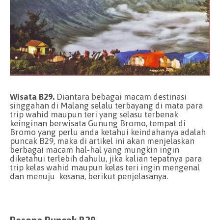
Wisata B29.
Diantara bebagai macam destinasi
singgahan di Malang selalu terbayang di mata para
trip wahid maupun teri yang selasu terbenak
keinginan berwisata Gunung Bromo, tempat di
Bromo yang perlu anda ketahui keindahanya adalah
puncak B29, maka di artikel ini akan menjelaskan
berbagai macam hal-hal yang mungkin ingin
diketahui terlebih dahulu, jika kalian tepatnya para
trip kelas wahid maupun kelas teri ingin mengenal
dan menuju kesana, berikut penjelasanya.