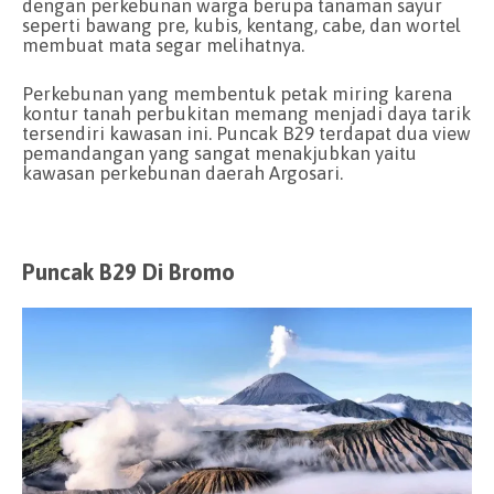
dengan perkebunan warga berupa tanaman sayur
seperti bawang pre, kubis, kentang, cabe, dan wortel
membuat mata segar melihatnya.
Perkebunan yang membentuk petak miring karena
kontur tanah perbukitan memang menjadi daya tarik
tersendiri kawasan ini. Puncak B29 terdapat dua view
pemandangan yang sangat menakjubkan yaitu
kawasan perkebunan daerah Argosari.
Puncak B29 Di Bromo