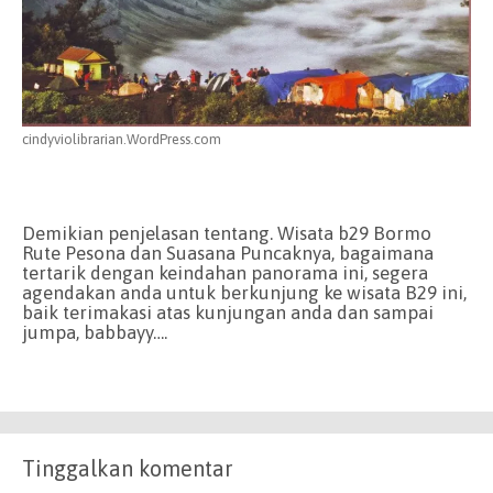
cindyviolibrarian.WordPress.com
Demikian penjelasan tentang. Wisata b29 Bormo
Rute Pesona dan Suasana Puncaknya, bagaimana
tertarik dengan keindahan panorama ini, segera
agendakan anda untuk berkunjung ke wisata B29 ini,
baik terimakasi atas kunjungan anda dan sampai
jumpa, babbayy….
Tinggalkan komentar