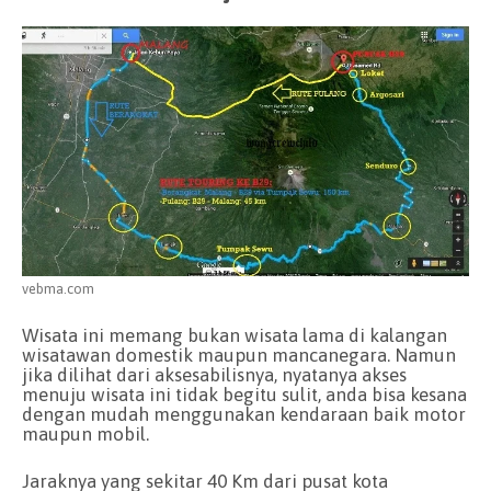
vebma.com
Wisata ini memang bukan wisata lama di kalangan
wisatawan domestik maupun mancanegara. Namun
jika dilihat dari aksesabilisnya, nyatanya akses
menuju wisata ini tidak begitu sulit, anda bisa kesana
dengan mudah menggunakan kendaraan baik motor
maupun mobil.
Jaraknya yang sekitar 40 Km dari pusat kota