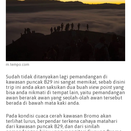
m.tempo.com
Sudah tidak ditanyakan lagi pemandangan di
kawasan puncak B29 ini sangat memikat, sebab disini
trip ini anda akan saksikan dua buah
view point
yang
bisa anda nikmati di tempat lain, yaitu pemandangan
awan berarak awan yang seolah-olah awan tersebut
berada di bawah mata kaki anda.
Pada kondisi cuaca cerah kawasan Bromo akan
terlihat lurus, berpendar terkena cahaya matahari
dari kawasan puncak B29, dan dari sinilah