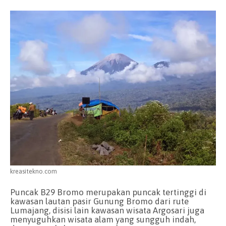
kreasitekno.com
Puncak B29 Bromo merupakan puncak tertinggi di
kawasan lautan pasir Gunung Bromo dari rute
Lumajang, disisi lain kawasan wisata Argosari juga
menyuguhkan wisata alam yang sungguh indah,