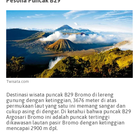
Pesona Puncak B29
Twisata.com
Destinasi wisata puncak B29 Bromo di lereng
gunung dengan ketinggian, 3676 meter di atas
permukaan laut yang satu ini memang sangar dan
cukup asing di dengar. Di ketahui bahwa puncak B29
Argosari Bromo ini adalah puncak tertinggi
dikawasan lautan pasir Bromo dengan ketinggian
mencapai 2900 m dpl.