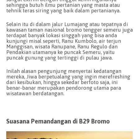
sehingga butuh ilmu pertanian yang masta atau
tehnik teras siring yang baik dalam pertanianya.
Selain itu di dalam jalur Lumajang atau tepatnya di
kawasan taman nasional bromo tengger semeru juga
terdapat banyak lokasi singgah yang bisa anda
kunjungi misal seperti, Ranu Kumbolo, air terjun
Manggisan, wisata Ranupane, Ranu Regulo dan
Pendakian utamanya ke puncak Semeru, yaitu
puncak gunung yang tertinggi di pulau jawa.
Inilah alasan pengunjung menyertai kedatangan
mereka, Jiwa berpetualang yang ingin merefreshing
dari kesibukan, hingga sekedar berfoto saja, ini
benar-banar merupakan pendorong utama para
wisatawan berdatangan.
Suasana Pemandangan di B29 Bromo