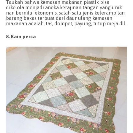
Taukah bahwa kemasan makanan plastik bisa
dikelola menjadi aneka kerajinan tangan yang unik
nan bernilai ekonomis, salah satu jenis keterampilan
barang bekas terbuat dari daur ulang kemasan
makanan adalah, tas, dompet, payung, tutup meja dll.
8. Kain perca