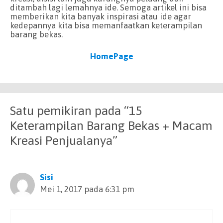
ditambah lagi lemahnya ide. Semoga artikel ini bisa
memberikan kita banyak inspirasi atau ide agar
kedepannya kita bisa memanfaatkan keterampilan
barang bekas.
HomePage
Satu pemikiran pada “15
Keterampilan Barang Bekas + Macam
Kreasi Penjualanya”
Sisi
Mei 1, 2017 pada 6:31 pm