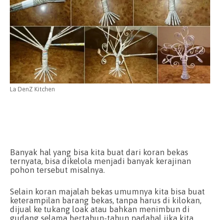
La DenZ Kitchen
Banyak hal yang bisa kita buat dari koran bekas
ternyata, bisa dikelola menjadi banyak kerajinan
pohon tersebut misalnya.
Selain koran majalah bekas umumnya kita bisa buat
keterampilan barang bekas, tanpa harus di kilokan,
dijual ke tukang loak atau bahkan menimbun di
gudang selama bertahun-tahun padahal jika kita