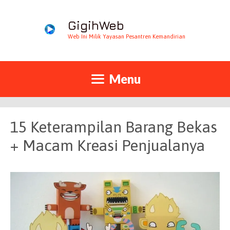
GigihWeb
Web Ini Milik Yayasan Pesantren Kemandirian
Menu
15 Keterampilan Barang Bekas
+ Macam Kreasi Penjualanya