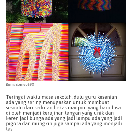
Bisnis Borneo690
Teringat waktu masa sekolah, dulu guru kesenian
ada yang sering menugaskan untuk membuat
sesuatu dari sedotan bekas maupun yang baru bisa
di oleh menjadi kerajinan tangan yang unik dan
keren jadi bunga ada yang jadi lampu ada yang jadi
pigora dan mungkin juga sampai ada yang menjadi
tas.