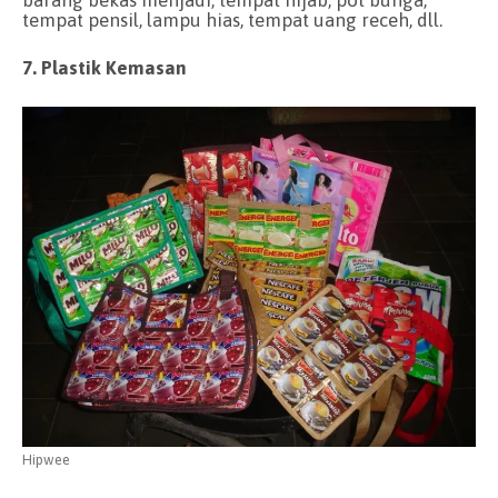
tempat pensil, lampu hias, tempat uang receh, dll.
7. Plastik Kemasan
Hipwee