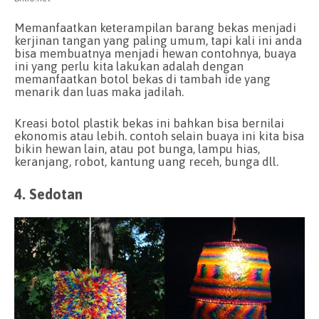
Memanfaatkan keterampilan barang bekas menjadi
kerjinan tangan yang paling umum, tapi kali ini anda
bisa membuatnya menjadi hewan contohnya, buaya
ini yang perlu kita lakukan adalah dengan
memanfaatkan botol bekas di tambah ide yang
menarik dan luas maka jadilah.
Kreasi botol plastik bekas ini bahkan bisa bernilai
ekonomis atau lebih. contoh selain buaya ini kita bisa
bikin hewan lain, atau pot bunga, lampu hias,
keranjang, robot, kantung uang receh, bunga dll.
4. Sedotan