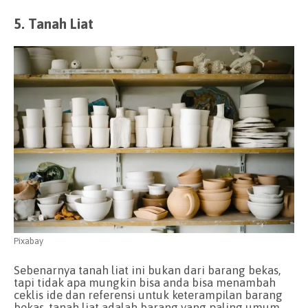
5. Tanah Liat
Pixabay
Sebenarnya tanah liat ini bukan dari barang bekas,
tapi tidak apa mungkin bisa anda bisa menambah
ceklis ide dan referensi untuk keterampilan barang
bekas, tanah liat adalah barang yang paling umum