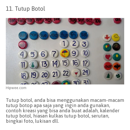
11. Tutup Botol
Hipwee.com
Tutup botol, anda bisa menggunakan macam-macam
tutup botop apa saja yang ingin anda gunakan,
contoh kreasi yang bisa anda buat adalah, kalender
tutup botol, hiasan kulkas tutup botol, serutan,
bingkai foto, lukisan dll.