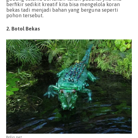
berfikir sedikit kreatif kita bisa mengelola koran
bekas tadi menjadi bahan yang berguna seperti
pohon tersebut.
2. Botol Bekas
Brilio.net