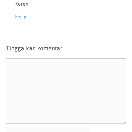
Keren
Reply
Tinggalkan komentar