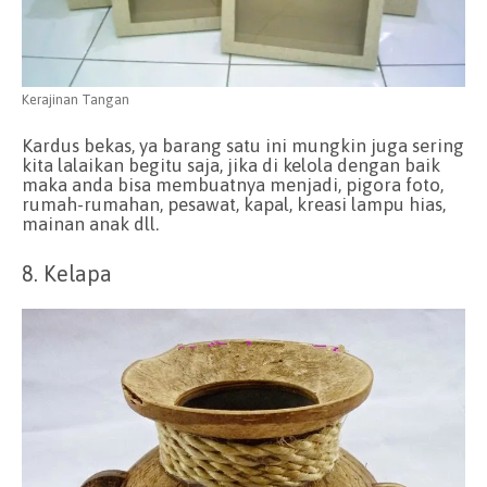
Kerajinan Tangan
Kardus bekas, ya barang satu ini mungkin juga sering
kita lalaikan begitu saja, jika di kelola dengan baik
maka anda bisa membuatnya menjadi, pigora foto,
rumah-rumahan, pesawat, kapal, kreasi lampu hias,
mainan anak dll.
8. Kelapa