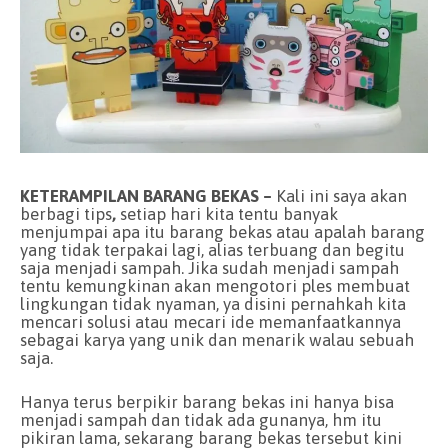
KETERAMPILAN BARANG BEKAS –
Kali ini saya akan
berbagi tips
,
setiap hari kita tentu banyak
menjumpai apa itu barang bekas atau apalah barang
yang tidak terpakai lagi, alias terbuang dan begitu
saja menjadi sampah. Jika sudah menjadi sampah
tentu kemungkinan akan mengotori ples membuat
lingkungan tidak nyaman, ya disini pernahkah kita
mencari solusi atau mecari ide memanfaatkannya
sebagai karya yang unik dan menarik walau sebuah
saja.
Hanya terus berpikir barang bekas ini hanya bisa
menjadi sampah dan tidak ada gunanya, hm itu
pikiran lama, sekarang barang bekas tersebut kini