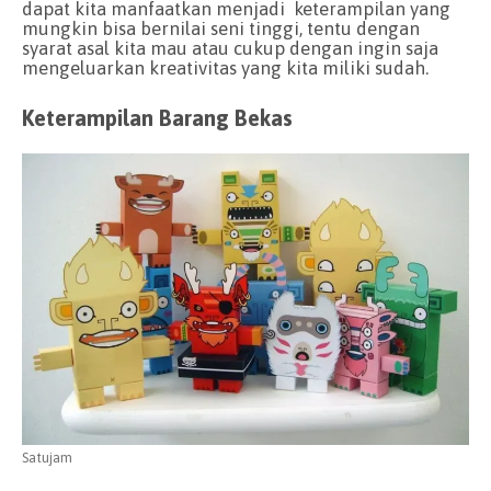
dapat kita manfaatkan menjadi keterampilan yang
mungkin bisa bernilai seni tinggi, tentu dengan
syarat asal kita mau atau cukup dengan ingin saja
mengeluarkan kreativitas yang kita miliki sudah.
Keterampilan Barang Bekas
Satujam