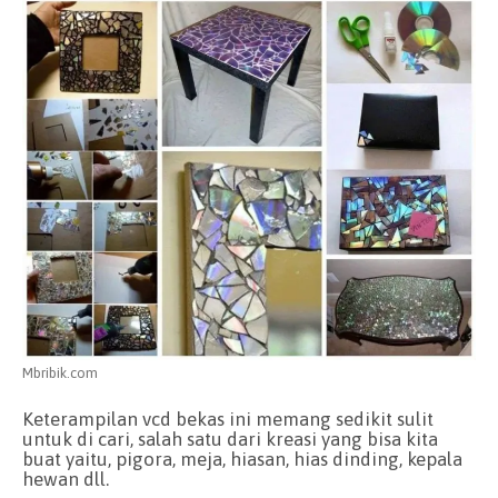
Mbribik.com
Keterampilan vcd bekas ini memang sedikit sulit
untuk di cari, salah satu dari kreasi yang bisa kita
buat yaitu, pigora, meja, hiasan, hias dinding, kepala
hewan dll.