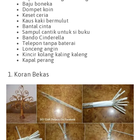
Baju boneka
Dompet koin
Keset ceria
Kaus kaki bermulut
Bantal cinta
Sampul cantik untuk si buku
Bando Cinderella
Telepon tanpa baterai
Lonceng angin
Kincir kolang kaling kaleng
Kapal perang
1. Koran Bekas