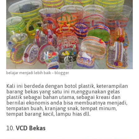
belajar menjadi lebih baik – blogger
Kali ini berdeda dengan botol plastik, keterampilan
barang bekas yang satu ini m,enggunakan gelas
plastik sebagai bahan utama, sebagai kreasi dan
bernilai ekonomis anda bisa membuatnya menjadi,
tempatan buah, kranjang snak, tempat minum,
tempat barang kecil, lampu hias dll.
10.
VCD Bekas