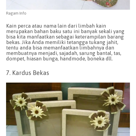
Ragam Info
Kain perca atau nama lain dari limbah kain
merupakan bahan baku satu ini banyak sekali yang
bisa kita manfaatkan sebagai keterampilan barang
bekas. Jika Anda memiliki tetangga tukang jahit,
tentu anda bisa memanfaatkan limbahnya dan
membuatnya menjadi, sajadah, sarung bantal, tas,
dompet, hiasan bunga, handmode, boneka dll.
7. Kardus Bekas