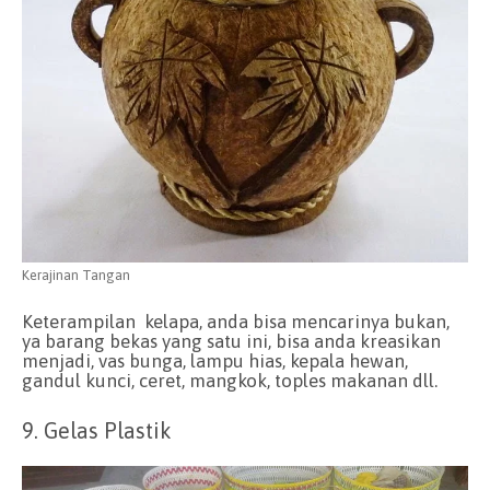
Kerajinan Tangan
Keterampilan kelapa, anda bisa mencarinya bukan,
ya barang bekas yang satu ini, bisa anda kreasikan
menjadi, vas bunga, lampu hias, kepala hewan,
gandul kunci, ceret, mangkok, toples makanan dll.
9. Gelas Plastik