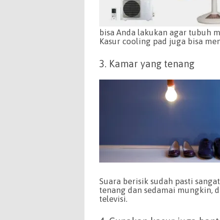
bisa Anda lakukan agar tubuh m
Kasur cooling pad juga bisa men
3. Kamar yang tenang
Suara berisik sudah pasti sang
tenang dan sedamai mungkin, 
televisi.