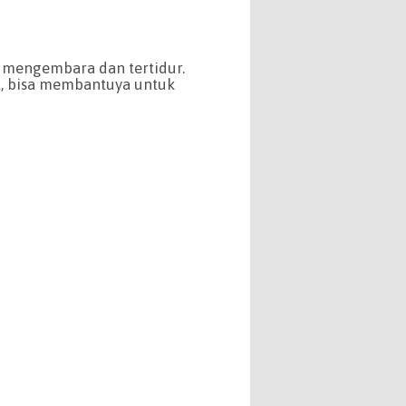
 mengembara dan tertidur.
t, bisa membantuya untuk