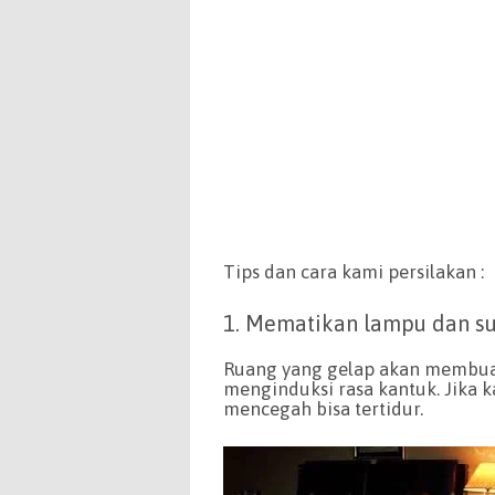
Tips dan cara kami persilakan :
1. Mematikan lampu dan su
Ruang yang gelap akan membuat
menginduksi rasa kantuk. Jika k
mencegah bisa tertidur.