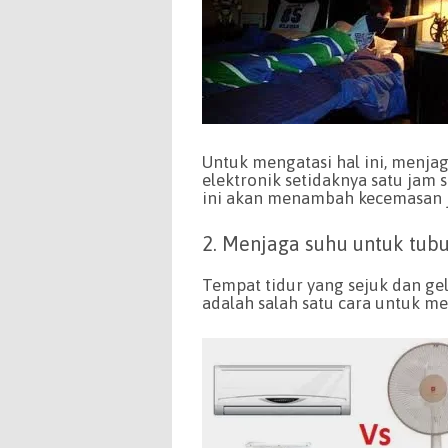
Untuk mengatasi hal ini, menj
elektronik setidaknya satu jam 
ini akan menambah kecemasan ji
2. Menjaga suhu untuk tubu
Tempat tidur yang sejuk dan ge
adalah salah satu cara untuk 