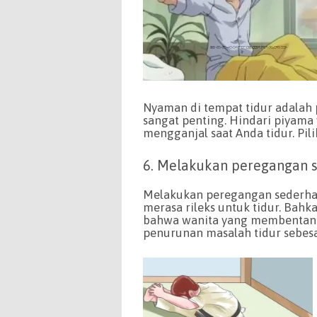
Nyaman di tempat tidur adalah 
sangat penting. Hindari piyama 
mengganjal saat Anda tidur. Pili
6. Melakukan peregangan s
Melakukan peregangan sederha
merasa rileks untuk tidur. Bahk
bahwa wanita yang membentangk
penurunan masalah tidur sebes