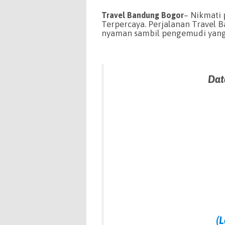
– Nikmati 
Travel Bandung Bogor
Terpercaya. Perjalanan Travel
nyaman sambil pengemudi yang 
Dat
(