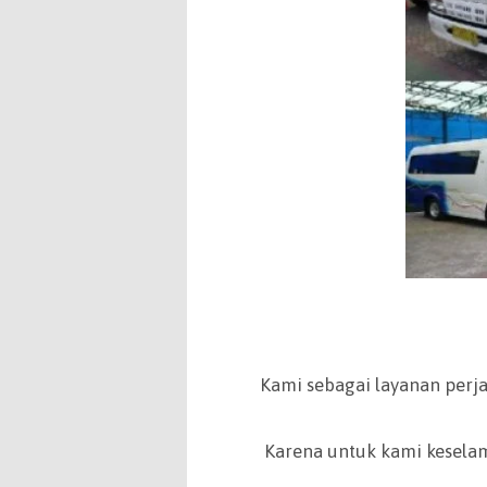
Kami sebagai layanan perj
Karena untuk kami kesela