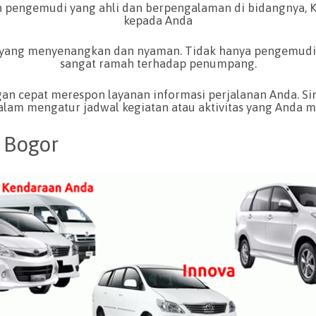
pengemudi yang ahli dan berpengalaman di bidangnya, Ka
kepada Anda
 yang menyenangkan dan nyaman. Tidak hanya pengemudi
sangat ramah terhadap penumpang.
an cepat merespon layanan informasi perjalanan Anda. 
lam mengatur jadwal kegiatan atau aktivitas yang Anda mili
 Bogor