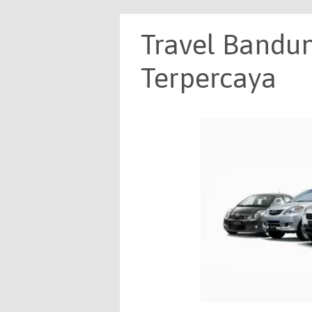
Travel Bandu
Terpercaya