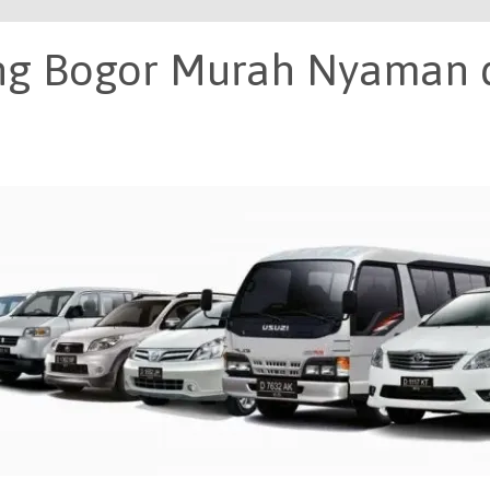
ng Bogor Murah Nyaman 