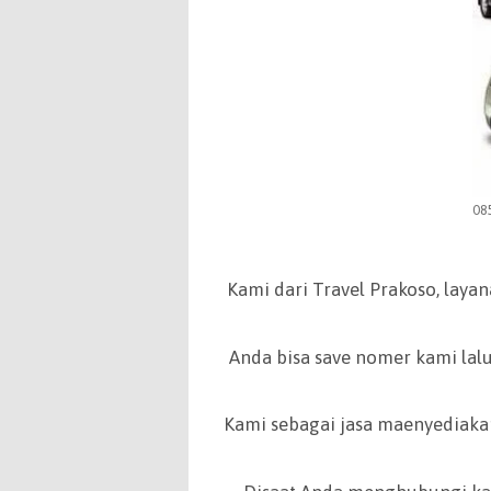
08
Kami dari Travel Prakoso, laya
Anda bisa save nomer kami lalu
Kami sebagai jasa maenyediakan