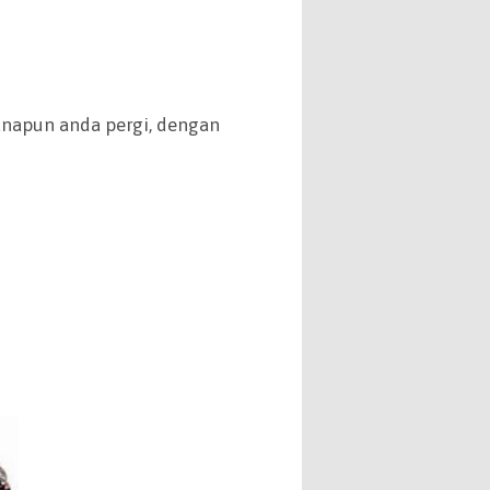
napun anda pergi, dengan