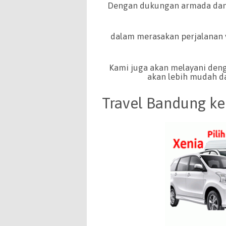
Dengan dukungan armada dan 
dalam merasakan perjalanan
Kami juga akan melayani deng
akan lebih mudah da
Travel Bandung ke