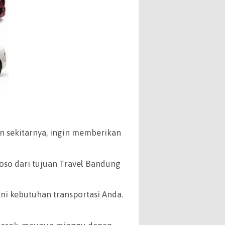
an sekitarnya, ingin memberikan
koso dari tujuan Travel Bandung
ni kebutuhan transportasi Anda.