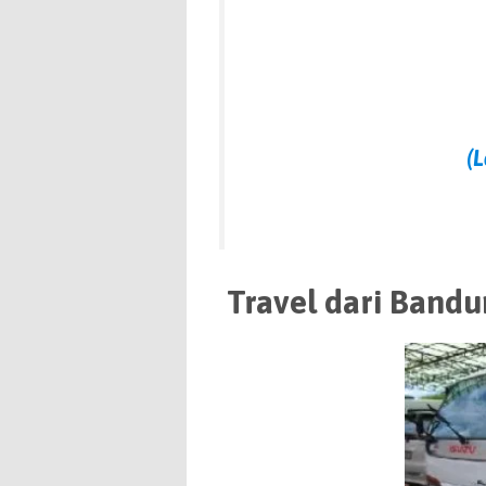
(
Travel dari Bandu