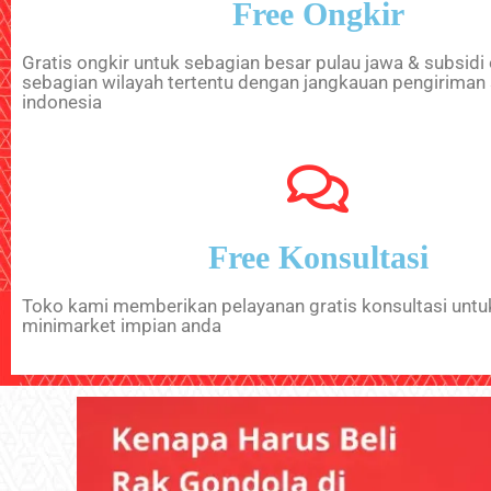
Free Ongkir
Gratis ongkir untuk sebagian besar pulau jawa & subsidi
sebagian wilayah tertentu dengan jangkauan pengiriman 
indonesia
Free Konsultasi
Toko kami memberikan pelayanan gratis konsultasi untu
minimarket impian anda