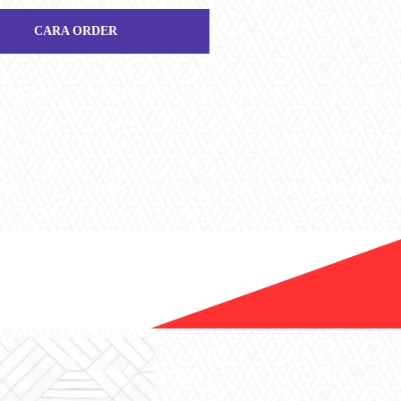
CARA ORDER