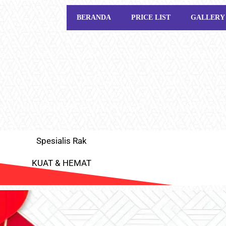
BERANDA
PRICE LIST
GALLERY
Spesialis Rak
KUAT & HEMAT