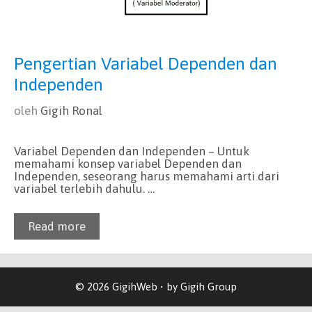
Pengertian Variabel Dependen dan
Independen
oleh
Gigih Ronal
Variabel Dependen dan Independen – Untuk
memahami konsep variabel Dependen dan
Independen, seseorang harus memahami arti dari
variabel terlebih dahulu. …
Read more
© 2026 GigihWeb • by Gigih Group