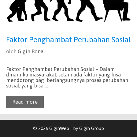
Faktor Penghambat Perubahan Sosial
oleh
Gigih Ronal
Faktor Penghambat Perubahan Sosial – Dalam
dinamika masyarakat, selain ada faktor yang bisa
mendorong bagi berlangsungnya proses perubahan
sosial, yang bisa …
Read more
© 2026 GigihWeb • by Gigih Group