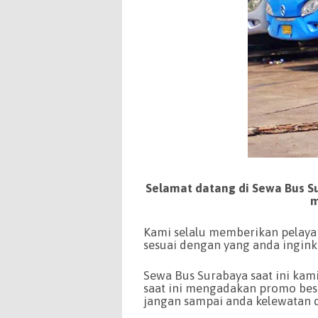
Selamat datang di Sewa Bus Su
m
Kami selalu memberikan pelayan
sesuai dengan yang anda ingink
Sewa Bus Surabaya saat ini kam
saat ini mengadakan promo bes
jangan sampai anda kelewatan 