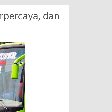
rpercaya, dan