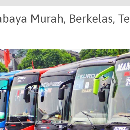
baya Murah, Berkelas, Te