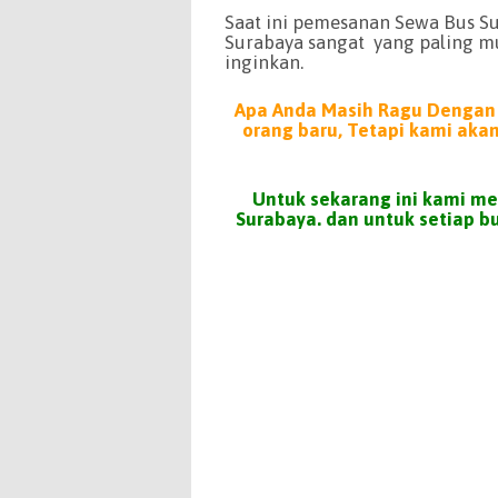
Saat ini pemesanan Sewa Bus S
Surabaya sangat yang paling m
inginkan.
Apa Anda Masih Ragu Dengan 
orang baru, Tetapi kami aka
Untuk sekarang ini kami m
Surabaya. dan untuk setiap 