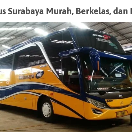
s Surabaya Murah, Berkelas, da