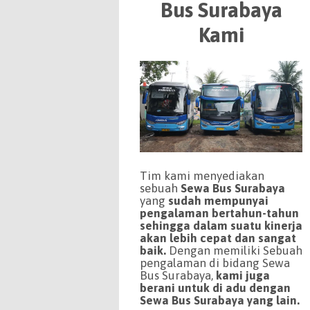
Bus Surabaya
Kami
Tim kami menyediakan
sebuah
Sewa Bus Surabaya
yang
sudah mempunyai
pengalaman bertahun-tahun
sehingga dalam suatu kinerja
akan lebih cepat dan sangat
baik.
Dengan memiliki Sebuah
pengalaman di bidang Sewa
Bus Surabaya,
kami juga
berani untuk di adu dengan
Sewa Bus Surabaya yang lain.