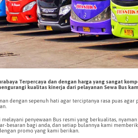
rabaya Terpercaya dan dengan harga yang sangat kompet
engurangi kualitas kinerja dari pelayanan Sewa Bus kam
an dengan sepenuh hati agar terciptanya rasa puas agar p
an.
i melayani penyewaan Bus resmi yang berkualitas, nyaman
ar-besaran bagi anda, dan setiap bulannya kami memberi
dengan promo yang kami berikan.