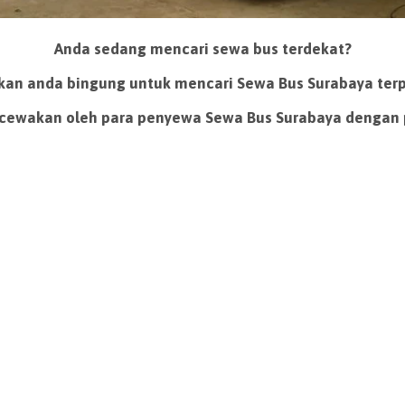
Anda sedang mencari sewa bus terdekat?
an anda bingung untuk mencari Sewa Bus Surabaya ter
ecewakan oleh para penyewa Sewa Bus Surabaya dengan 