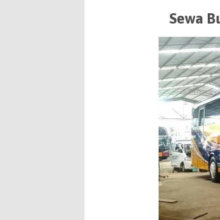
Sewa Bu