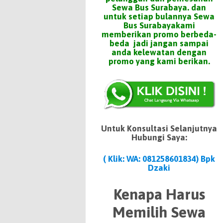
Sewa Bus Surabaya. dan
untuk setiap bulannya Sewa
Bus Surabayakami
memberikan promo berbeda-
beda jadi jangan sampai
anda kelewatan dengan
promo yang kami berikan.
Untuk Konsultasi Selanjutnya
Hubungi Saya:
( Klik: WA: 081258601834
) Bpk
Dzaki
Kenapa Harus
Memilih Sewa