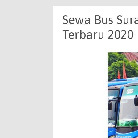
Sewa Bus Sura
Terbaru 2020