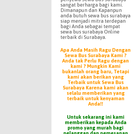
sangat berharga bagi kami.
Dimanapun dan Kapanpun
anda butuh sewa bus surabaya
siap menjadi mitra terdepan
bagi Anda sebagai tempat
sewa bus surabaya Online
terbaik di Surabaya.
Apa Anda Masih Ragu Dengan
Sewa Bus Surabaya Kami ?
Anda tak Perlu Ragu dengan
kami ? Mungkin Kami
bukanlah orang baru, Tetapi
kami akan berikan yang
Terbaik untuk Sewa Bus
Surabaya Karena kami akan
selalu memberikan yang
terbaik untuk kenyaman
Anda!!
Untuk sekarang ini kami
memberikan kepada Anda
promo yang murah bagi
pelanggan dan pemesanan