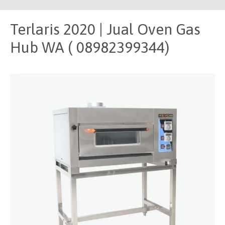
Terlaris 2020 | Jual Oven Gas
Hub WA ( 08982399344)