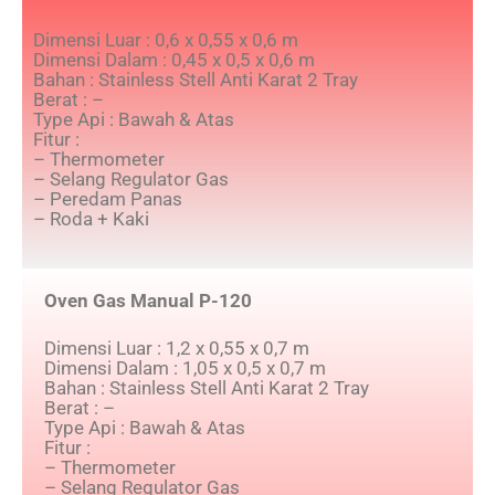
Dimensi Luar : 0,6 x 0,55 x 0,6 m
Dimensi Dalam : 0,45 x 0,5 x 0,6 m
Bahan : Stainless Stell Anti Karat 2 Tray
Berat : –
Type Api : Bawah & Atas
Fitur :
– Thermometer
– Selang Regulator Gas
– Peredam Panas
– Roda + Kaki
Oven Gas Manual P-120
Dimensi Luar : 1,2 x 0,55 x 0,7 m
Dimensi Dalam : 1,05 x 0,5 x 0,7 m
Bahan : Stainless Stell Anti Karat 2 Tray
Berat : –
Type Api : Bawah & Atas
Fitur :
– Thermometer
– Selang Regulator Gas