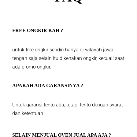
FREE ONGKIR KAH ?
untuk free ongkir sendiri hanya di wilayah jawa
tengah saja selain itu dikenakan ongkir, kecuali saat
ada promo ongkir.
APAKAH ADA GARANSINYA ?
Untuk garansi tentu ada, tetapi tentu dengan syarat
dan ketentuan
SELAIN MENJUAL OVEN JUAL APA AJA ?