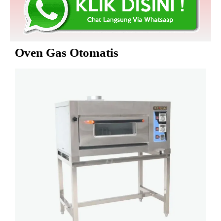
Oven Gas Otomatis