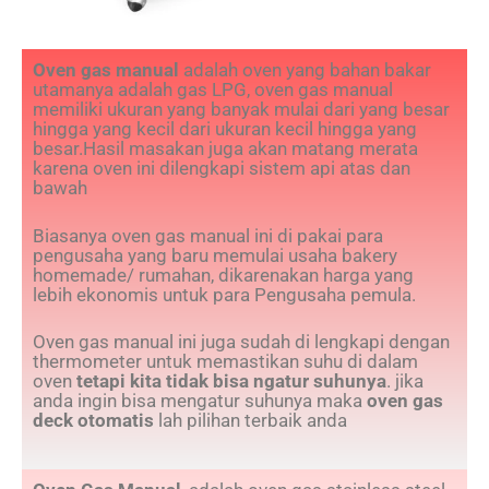
Oven gas manual
adalah oven yang bahan bakar
utamanya adalah gas LPG, oven gas manual
memiliki ukuran yang banyak mulai dari yang besar
hingga yang kecil dari ukuran kecil hingga yang
besar.Hasil masakan juga akan matang merata
karena oven ini dilengkapi sistem api atas dan
bawah
Biasanya oven gas manual ini di pakai para
pengusaha yang baru memulai usaha bakery
homemade/ rumahan, dikarenakan harga yang
lebih ekonomis untuk para Pengusaha pemula.
Oven gas manual ini juga sudah di lengkapi dengan
thermometer untuk memastikan suhu di dalam
oven
tetapi kita tidak bisa ngatur suhunya
. jika
anda ingin bisa mengatur suhunya maka
oven gas
deck otomatis
lah pilihan terbaik anda