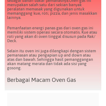
sebagai bahan bakar pemanasnya.Oven gas ini
merupakan salah satu dari sekian banyak
peralatan memasak yang digunakan untuk
memanggang kue, roti, pizza, dan jenis masakkan
lainnya.
Pemanfaatan energi panas gas dari oven gas ini
memiliki sistem operasi secara otomatis. Kue atau
roti yang akan di oven tinggal disusun pada Rak/
Deck.
Selain itu oven ini juga dilengkapi dengan sistem
pemanasan atau pengapian up and down atau
atas dan bawah. Sehingga hasil pemanggangan
akan matang merata dan tidak ada sisi yang
gosong.
Berbagai Macam Oven Gas