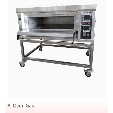
A. Oven Gas