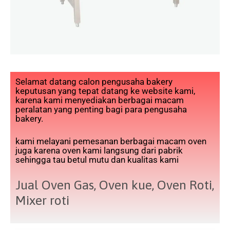
Selamat datang calon pengusaha bakery
keputusan yang tepat datang ke website kami,
karena kami menyediakan berbagai macam
peralatan yang penting bagi para pengusaha
bakery.
kami melayani pemesanan berbagai macam oven
juga karena oven kami langsung dari pabrik
sehingga tau betul mutu dan kualitas kami
Jual Oven Gas, Oven kue, Oven Roti,
Mixer roti