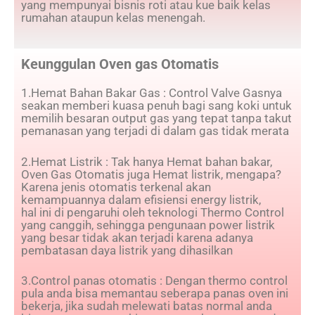
yang mempunyai bisnis roti atau kue baik kelas
rumahan ataupun kelas menengah.
Keunggulan Oven gas Otomatis
1.Hemat Bahan Bakar Gas : Control Valve Gasnya
seakan memberi kuasa penuh bagi sang koki untuk
memilih besaran output gas yang tepat tanpa takut
pemanasan yang terjadi di dalam gas tidak merata
2.Hemat Listrik : Tak hanya Hemat bahan bakar,
Oven Gas Otomatis juga Hemat listrik, mengapa?
Karena jenis otomatis terkenal akan
kemampuannya dalam efisiensi energy listrik,
hal ini di pengaruhi oleh teknologi Thermo Control
yang canggih, sehingga pengunaan power listrik
yang besar tidak akan terjadi karena adanya
pembatasan daya listrik yang dihasilkan
3.Control panas otomatis : Dengan thermo control
pula anda bisa memantau seberapa panas oven ini
bekerja, jika sudah melewati batas normal anda