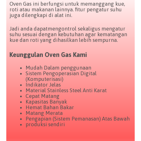
Oven Gas ini berfungsi untuk memanggang kue,
roti atau makanan lainnya. fitur pengatur suhu
juga dilengkapi di alat ini.
Jadi anda dapatmengontrol sekaligus mengatur
suhu sesuai dengan kebutuhan agar kematangan
kue dan roti yang dihasilkan lebih sempurna.
Keunggulan Oven Gas Kami
Mudah Dalam penggunaan
Sistem Pengoperasian Digital
(Komputerisasi)
Indikator Jelas
Material Stainless Steel Anti Karat
Cepat Matang
Kapasitas Banyak
Hemat Bahan Bakar
Matang Merata
Pengapian (Sistem Pemanasan) Atas Bawah
produksi sendiri