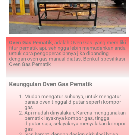
Oven Gas Pematik,
adalah Oven Gas yang memiliki
fitur pematik api, sehingga lebih memudahkan anda
untuk cara pengoperasiannya jika dibanding
dengan oven gas manual diatas. Berikut spesifikasi
Oven Gas Pematik
Keunggulan Oven Gas Pematik
Mudah mengatur suhunya, untuk mengatur
panas oven tinggal diputar seperti kompor
gas
Api mudah dinyalakan, Karena menggunakan
pematik layaknya kompor gas, tinggal
diputar saja, selayaknya menyalakan kompor
gas
Gas hemat, dengan design sirkulasi hawa