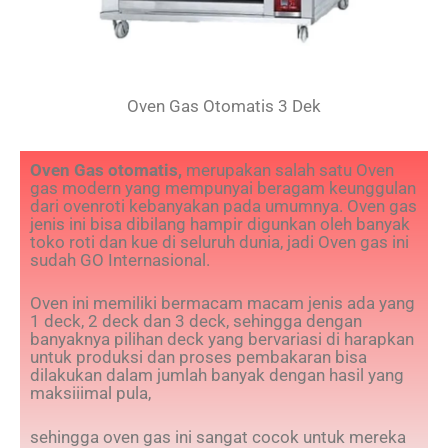
Oven Gas Otomatis 3 Dek
Oven Gas otomatis,
merupakan salah satu Oven
gas modern yang mempunyai beragam keunggulan
dari ovenroti kebanyakan pada umumnya. Oven gas
jenis ini bisa dibilang hampir digunkan oleh banyak
toko roti dan kue di seluruh dunia, jadi Oven gas ini
sudah GO Internasional.
Oven ini memiliki bermacam macam jenis ada yang
1 deck, 2 deck dan 3 deck, sehingga dengan
banyaknya pilihan deck yang bervariasi di harapkan
untuk produksi dan proses pembakaran bisa
dilakukan dalam jumlah banyak dengan hasil yang
maksiiimal pula,
sehingga oven gas ini sangat cocok untuk mereka