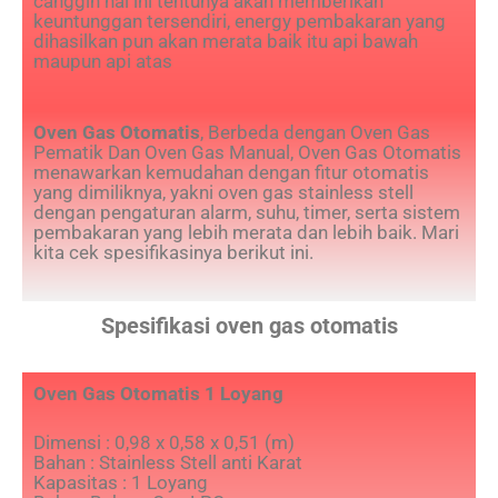
canggih hal ini tentunya akan memberikan
keuntunggan tersendiri, energy pembakaran yang
dihasilkan pun akan merata baik itu api bawah
maupun api atas
Oven Gas Otomatis
, Berbeda dengan Oven Gas
Pematik Dan Oven Gas Manual, Oven Gas Otomatis
menawarkan kemudahan dengan fitur otomatis
yang dimiliknya, yakni oven gas stainless stell
dengan pengaturan alarm, suhu, timer, serta sistem
pembakaran yang lebih merata dan lebih baik. Mari
kita cek spesifikasinya berikut ini.
Spesifikasi oven gas otomatis
Oven Gas Otomatis 1 Loyang
Dimensi : 0,98 x 0,58 x 0,51 (m)
Bahan : Stainless Stell anti Karat
Kapasitas : 1 Loyang