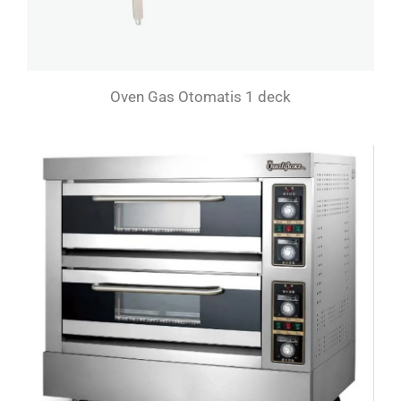
Oven Gas Otomatis 1 deck