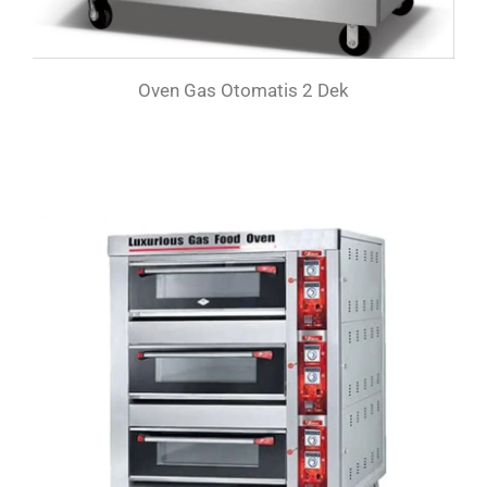
Oven Gas Otomatis 2 Dek