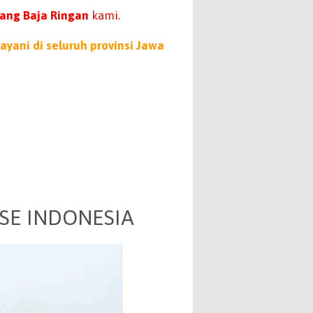
ang Baja Ringan
kami.
yani di seluruh provinsi Jawa
 SE INDONESIA