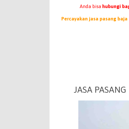
Anda bisa
hubungi bag
Percayakan jasa pasang baja 
JASA PASANG 