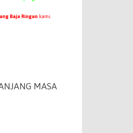
ang Baja Ringan
kami.
PANJANG MASA