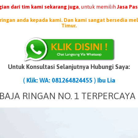
ian dari tim kami sekarang juga
, untuk memilih
Jasa Pas
ringan anda kepada kami. Dan kami sangat bersedia mela
Timur.
Untuk Konsultasi Selanjutnya Hubungi Saya:
( Klik: WA: 081264824455 ) Ibu Lia
BAJA RINGAN NO. 1 TERPERCAYA