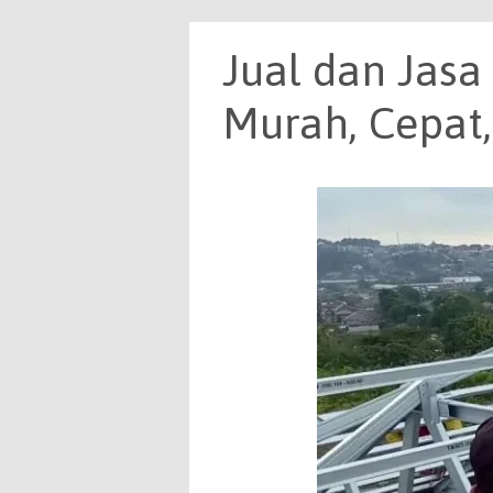
Jual dan Jasa
Murah, Cepat