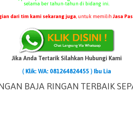
selama ber tahun-tahun di bidang ini.
ian dari tim kami sekarang juga
, untuk memilih
Jasa Pas
Jika Anda Tertarik Silahkan Hubungi Kami
( Klik: WA: 081264824455 ) Ibu Lia
NGAN BAJA RINGAN TERBAIK SE