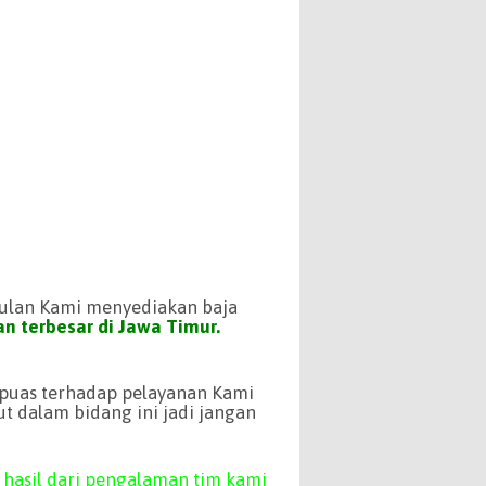
ulan Kami menyediakan baja
dan terbesar di Jawa Timur.
puas terhadap pelayanan Kami
ut dalam bidang ini jadi jangan
hasil dari pengalaman tim kami