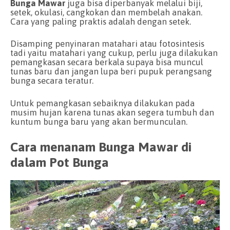
Bunga Mawar
juga bisa diperbanyak melalui biji,
setek, okulasi, cangkokan dan membelah anakan.
Cara yang paling praktis adalah dengan setek.
Disamping penyinaran matahari atau fotosintesis
tadi yaitu matahari yang cukup, perlu juga dilakukan
pemangkasan secara berkala supaya bisa muncul
tunas baru dan jangan lupa beri pupuk perangsang
bunga secara teratur.
Untuk pemangkasan sebaiknya dilakukan pada
musim hujan karena tunas akan segera tumbuh dan
kuntum bunga baru yang akan bermunculan.
Cara menanam Bunga Mawar di
dalam Pot Bunga