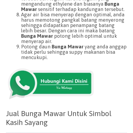
mengandung ethylene dan biasanya
Bunga
Mawar
sensitif terhadap kandungan tersebut.
Agar air bisa menyerap dengan optimal, anda
harus memotong pangkal batang menyerong
sehingga didapatkan penampang batang
lebih besar. Dengan cara ini maka batang
Bunga Mawar
potong lebih optimal untuk
menyerap air.
Potong daun
Bunga Mawar
yang anda anggap
tidak perlu sehingga suppy makanan bisa
mencukupi.
Jual Bunga Mawar Untuk Simbol
Kasih Sayang