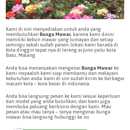
Kami di sini menyediakan untuk anda yang
membutuhkan
Bunga Mawar.
karena kami disini
memiliki kebun mawar yang lumayan dan setiap
semingu sekali sudah panen. lokasi kami berada di
kota dinggin tepat nya di lereng arjuno yaitu kota
Batu, Malang.
Anda bisa menanyakan mengenai
Bunga Mawar
ke
kami insyaaloh kami siap membantu dan melayani
kebutuhan anda. kami di sini sudah kirim ke berbagai
macam kota – kota besar di indonesia.
Anda bisa langsung pesan ke kami sesuai keperluan
dan model yang anda butuhkan, dan kami juga
membuka peluang berbisnis dengan kami. Mau
pesan atau mau tanya – tanya mengenai bunga
mawar bisa langsung hubunggi ke no