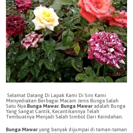
Selamat Datang Di Lapak Kami Di Sini Kami
Menyediakan Berbagai Macam Jenis Bunga Salah
Satu Nya
Bunga Mawar
.
Bunga Mawar
adalah Bunga
Yang Sangat Cantik, Kecantikannya Telah
Tembuatnya Menjadi Salah Simbol Dari Keindahan.
Bunga Mawar
yang banyak dijumpai di taman-taman