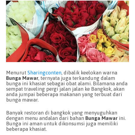
Menurut
Sharingconten
, dibalik keelokan warna
Bunga Mawar
, ternyata juga terkandung dalam
bunga ini khasiat sebagai obat alami. Bilamana anda
sempat traveling pergi jalan jalan ke Bangkok, akan
anda jumpai beberapa makanan yang terbuat dari
bunga mawar.
Banyak restoran di bangkok yang menyuguhkan
dengan menu andalan dari bahan
Bunga Mawar
ini.
Bunga ini aman untuk dikonsumsi juga memiliki
beberapa khasiat.