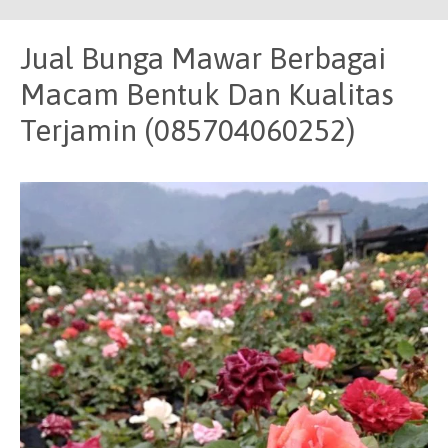
Jual Bunga Mawar Berbagai
Macam Bentuk Dan Kualitas
Terjamin (085704060252)