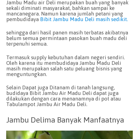
Jambu Madu air Deli merupakan buah yang banyak
sekali diminati masyarakat, bahkan sampai ke
mancanegara. Namun karena jumlah petani yang
pembudidaya
Bibit Jambu Madu Deli masih sedikit.
sehingga dari hasil panen masih terbatas akibatnya
belum semua permintaan pasokan buah madu deli
terpenuhi semua.
Termasuk supply kebutuhan dalam negeri sendiri.
Oleh karena itu membudidaya Jambu Madu Deli
masih merupakan salah satu peluang bisnis yang
menguntungkan.
Selain Dapat juga Ditanam di tanah langsung,
budidaya Bibit Jambu Air Madu Deli dapat juga
dilakukan dengan cara menanamnya di pot atau
Tabulampot Jambu Air Madu Deli.
Jambu Delima Banyak Manfaatnya