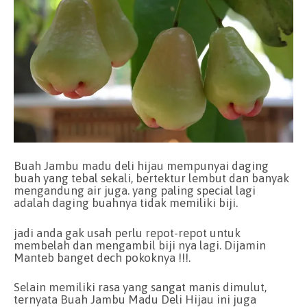
Buah Jambu madu deli hijau mempunyai daging
buah yang tebal sekali, bertektur lembut dan banyak
mengandung air juga. yang paling special lagi
adalah daging buahnya tidak memiliki biji.
jadi anda gak usah perlu repot-repot untuk
membelah dan mengambil biji nya lagi. Dijamin
Manteb banget dech pokoknya !!!.
Selain memiliki rasa yang sangat manis dimulut,
ternyata Buah Jambu Madu Deli Hijau ini juga