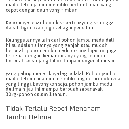
madu deli hijau ini memiliki pertumbuhan yang
cepat dengan daun yang rimbun.
Kanopinya lebar bentuk seperti payung sehingga
dapat digunakan juga sebagai peneduh.
Keunggulannya lain dari pohon jambu madu deli
hijau adalah sifatnya yang genjah atau mudah
berbuah. pohon jambu madu delima hijau ini juga
terkenal dengan kemampuanya yang mampu
berbuah sepanjang tahun tanpa mengenal musim.
yang paling menariknya lagi adalah Pohon jambu
madu delima hijau ini memiliki tingkat produktivitas
yang tinggi, bayangkan saja, pohon jambu madu
delima hijau ini mampu berbuah sebanayak
30kg/pohon dalam 1 tahun.
Tidak Terlalu Repot Menanam
Jambu Delima