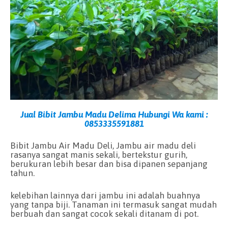
Jual Bibit Jambu Madu Delima Hubungi Wa kami :
0853335591881
Bibit Jambu Air Madu Deli, Jambu air madu deli
rasanya sangat manis sekali, bertekstur gurih,
berukuran lebih besar dan bisa dipanen sepanjang
tahun.
kelebihan lainnya dari jambu ini adalah buahnya
yang tanpa biji. Tanaman ini termasuk sangat mudah
berbuah dan sangat cocok sekali ditanam di pot.