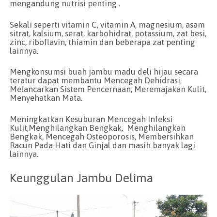
mengandung nutrisi penting .
Sekali seperti vitamin C, vitamin A, magnesium, asam
sitrat, kalsium, serat, karbohidrat, potassium, zat besi,
zinc, riboflavin, thiamin dan beberapa zat penting
lainnya.
Mengkonsumsi buah jambu madu deli hijau secara
teratur dapat membantu Mencegah Dehidrasi,
Melancarkan Sistem Pencernaan, Meremajakan Kulit,
Menyehatkan Mata.
Meningkatkan Kesuburan Mencegah Infeksi
Kulit,Menghilangkan Bengkak, Menghilangkan
Bengkak, Mencegah Osteoporosis, Membersihkan
Racun Pada Hati dan Ginjal dan masih banyak lagi
lainnya.
Keunggulan Jambu Delima