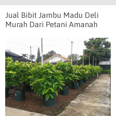
Jual Bibit Jambu Madu Deli
Murah Dari Petani Amanah