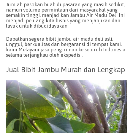
Jumlah pasokan buah di pasaran yang masih sedikit,
namun volume permintaan dari masyarakat yang
semakin tinggi. menjadikan Jambu Air Madu Deli ini
menjadi peluang kita bisnis yang menjanjikan dan
layak untuk dibudidayakan.
Dapatkan segera bibit jambu air madu deli asli,
unggul, berkualitas dan bergaransi di tempat kami.
kami Melayani jasa pengiriman ke seluruh Indonesia
selama terjangkau oleh ekspedisi.
Jual Bibit Jambu Murah dan Lengkap