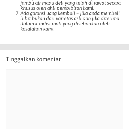
jambu air madu deli yang telah di rawat secara
khusus oleh ahli pembibitan kami.
Ada garansi uang kembali – jika anda membeli
bibit bukan dari varietas asli dan jika diterima
dalam kondisi mati yang disebabkan oleh
kesalahan kami.
Tinggalkan komentar