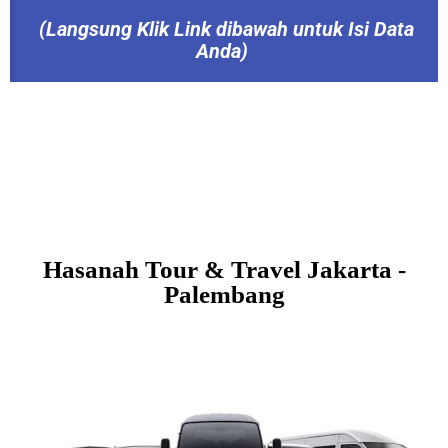
(Langsung
Klik Link dibawah untuk Isi Data
Anda)
Hasanah Tour & Travel Jakarta -
Palembang