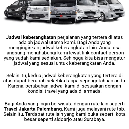
Jadwal keberangkatan
perjalanan yang tertera di atas
adalah jadwal utama kami. Bagi Anda yang
menginginkan jadwal keberangkatan lain. Anda bisa
langsung menghubungi kami lewat link contact person
yang sudah kami sediakan. Sehingga kita bisa mengatur
jadwal yang sesuai untuk keberangkatan Anda.
Selain itu, kedua jadwal keberangkatan yang tertera di
atas dapat berubah seketika tanpa sepengetahuan anda.
Karena, perubahan jadwal kami di sesuaikan dengan
kondisi travel yang ada di armada.
Bagi Anda yang ingin berwisata dengan rute lain seperti
Travel Jakarta Palembang
, Kami juga melayani rute tsb.
Selain itu, Terdapat rute lain yang kami buka seperti kota
besar seperti sidoarjo atau Surabaya.