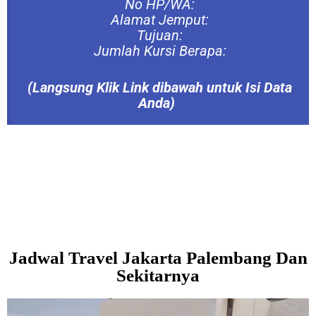
No HP/WA:
Alamat Jemput:
Tujuan:
Jumlah Kursi Berapa:
(Langsung
Klik Link dibawah untuk Isi Data
Anda)
Jadwal Travel Jakarta Palembang Dan
Sekitarnya