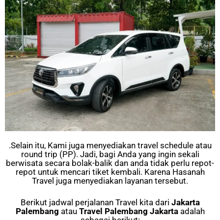
.Selain itu, Kami juga menyediakan travel schedule atau
round trip (PP). Jadi, bagi Anda yang ingin sekali
berwisata secara bolak-balik dan anda tidak perlu repot-
repot untuk mencari tiket kembali. Karena Hasanah
Travel juga menyediakan layanan tersebut.
Berikut jadwal perjalanan Travel kita dari
Jakarta
Palembang
atau
Travel Palembang Jakarta
adalah
sebagai berikut: