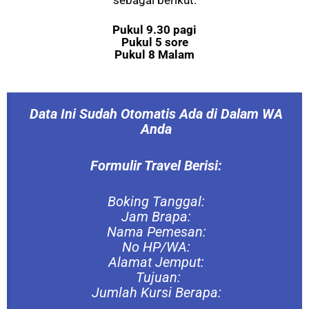
Pukul 9.30
pagi
Pukul 5 sore
Pukul 8 Malam
Data Ini Sudah Otomatis Ada di Dalam WA
Anda
Formulir Travel Berisi:
Boking Tanggal:
Jam Brapa:
Nama Pemesan:
No HP/WA:
Alamat Jemput:
Tujuan:
Jumlah Kursi Berapa: