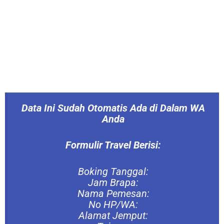
Data Ini Sudah Otomatis Ada di Dalam WA
Anda
Formulir Travel Berisi:
Boking Tanggal:
Jam Brapa:
Nama Pemesan:
No HP/WA:
Alamat Jemput: