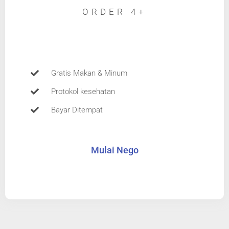
ORDER 4+
Gratis Makan & Minum
Protokol kesehatan​
Bayar Ditempat​
Mulai Nego