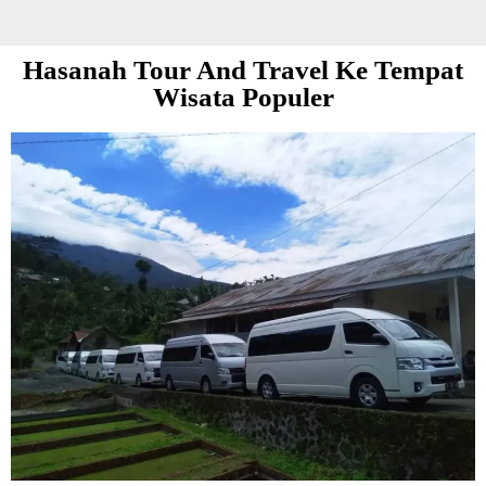
Hasanah Tour And Travel Ke Tempat
Wisata Populer