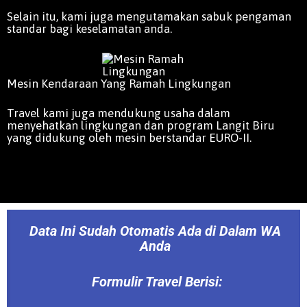
Selain itu, kami juga mengutamakan sabuk pengaman
standar bagi keselamatan anda.
Mesin Kendaraan Yang Ramah Lingkungan
Travel kami juga mendukung usaha dalam
menyehatkan lingkungan dan program Langit Biru
yang didukung oleh mesin berstandar EURO-II.
Data Ini Sudah Otomatis Ada di Dalam WA
Anda
Formulir Travel Berisi: