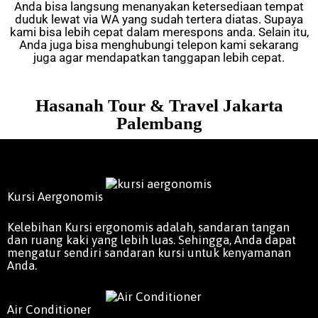
Anda bisa langsung menanyakan ketersediaan tempat
duduk lewat via WA yang sudah tertera diatas. Supaya
kami bisa lebih cepat dalam merespons anda. Selain itu,
Anda juga bisa menghubungi telepon kami sekarang
juga agar mendapatkan tanggapan lebih cepat.
Hasanah Tour & Travel Jakarta
Palembang
Kursi Aergonomis
Kelebihan Kursi ergonomis adalah, sandaran tangan
dan ruang kaki yang lebih luas. Sehingga, Anda dapat
mengatur sendiri sandaran kursi untuk kenyamanan
Anda.
Air Conditioner