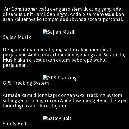
Air Conditioner yaitu
dengan sistem ducting yang ada
di semua unit kami. Sehingga, Anda bisa menyesuaikan
arah keluarnya ke tempat duduk Anda secara personal.
Sajian Musik
Dengan alunan musik yang sedap akan membuat
perjalanan Anda terasa lebih menyenangkan. Selain itu,
Musik akan disesuaikan dalam beberapa waktu
perjalanan.
GPS Tracking System
Armada kami dilengkapi dengan GPS Tracking System
sehingga memungkinkan Anda bisa mengetahui berapa
lama lagi akan tiba di tujuan.
Safety Belt