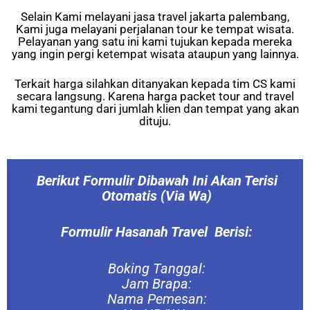
Selain Kami melayani jasa travel jakarta palembang,
Kami juga melayani perjalanan tour ke tempat wisata.
Pelayanan yang satu ini kami tujukan kepada mereka
yang ingin pergi ketempat wisata ataupun yang lainnya.
Terkait harga silahkan ditanyakan kepada tim CS kami
secara langsung. Karena harga packet tour and travel
kami tegantung dari jumlah klien dan tempat yang akan
dituju.
Berikut Formulir Dibawah Ini Akan Terisi
Otomatis (Via Wa)
Formulir Hasanah Travel Berisi:
Boking Tanggal:
Jam Brapa:
Nama Pemesan: