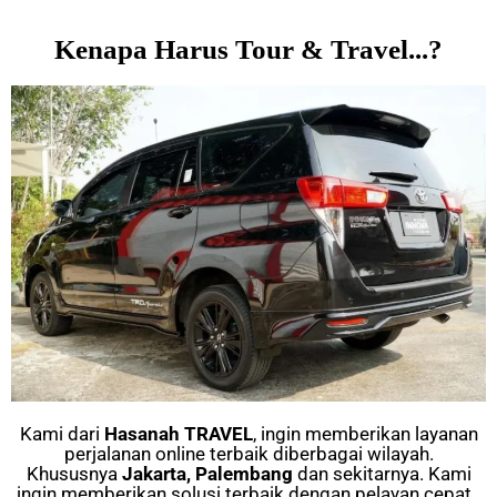
Kenapa Harus Tour & Travel...?
Kami dari
Hasanah TRAVEL
, ingin memberikan layanan
perjalanan online terbaik diberbagai wilayah.
Khususnya
Jakarta, Palembang
dan sekitarnya. Kami
ingin memberikan solusi terbaik dengan pelayan cepat.