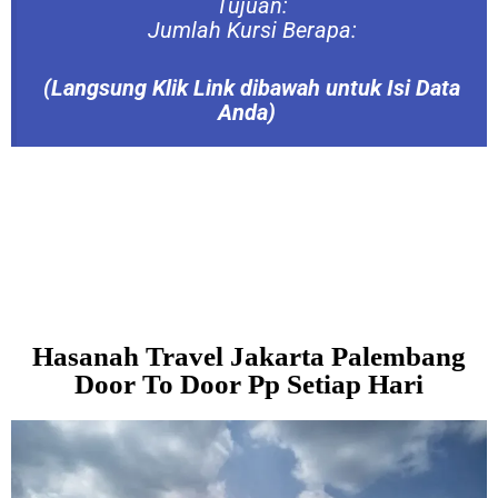
Tujuan:
Jumlah Kursi Berapa:
(Langsung
Klik Link dibawah untuk Isi Data
Anda)
Hasanah Travel Jakarta Palembang
Door To Door Pp Setiap Hari