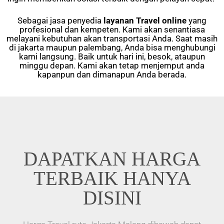
Sebagai jasa penyedia
layanan Travel online
yang
profesional dan kempeten. Kami akan senantiasa
melayani kebutuhan akan transportasi Anda. Saat masih
di jakarta maupun palembang, Anda bisa menghubungi
kami langsung. Baik untuk hari ini, besok, ataupun
minggu depan. Kami akan tetap menjemput anda
kapanpun dan dimanapun Anda berada.
DAPATKAN HARGA
TERBAIK HANYA
DISINI