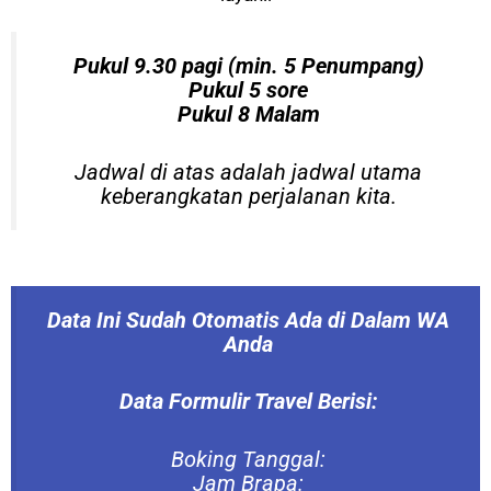
Pukul 9.30
pagi (min. 5 Penumpang)
Pukul 5 sore
Pukul 8 Malam
Jadwal di atas adalah jadwal utama
keberangkatan perjalanan kita.
Data Ini Sudah Otomatis Ada di Dalam WA
Anda
Data Formulir Travel Berisi:
Boking Tanggal:
Jam Brapa: