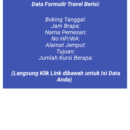
Data Formulir Travel Berisi:
Boking Tanggal:
Jam Brapa:
Nama Pemesan:
No HP/WA:
Alamat Jemput:
Tujuan:
Jumlah Kursi Berapa:
(Langsung
Klik Link dibawah untuk Isi Data
Anda)