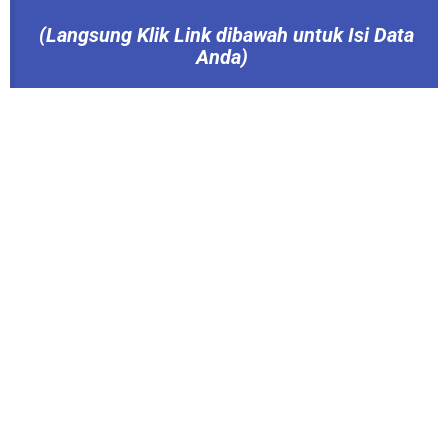
(Langsung
Klik Link dibawah untuk Isi Data
Anda)