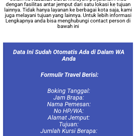
dengan fasilitas antar jemput dari satu lokasi ke tujuan
lainnya.
Tidak hanya layanan ke berbagai kota saja, kami
juga melayani tujuan yang lainnya. Untuk lebih informasi
Lengkapnya anda bisa menghubungi contact person di
bawah ini
Data Ini Sudah Otomatis Ada di Dalam WA
Anda
Formulir Travel Berisi:
Boking Tanggal:
Jam Brapa:
Nama Pemesan:
No HP/WA:
Alamat Jemput:
Tujuan:
Jumlah Kursi Berapa: