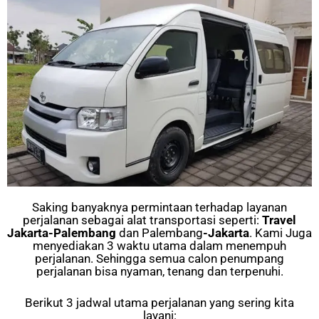
Saking banyaknya permintaan terhadap layanan
perjalanan sebagai alat transportasi seperti:
Travel
Jakarta-Palembang
dan Palembang
-Jakarta
. Kami Juga
menyediakan 3 waktu utama dalam menempuh
perjalanan. Sehingga semua calon penumpang
perjalanan bisa nyaman, tenang dan terpenuhi.
Berikut 3 jadwal utama perjalanan yang sering kita
layani: