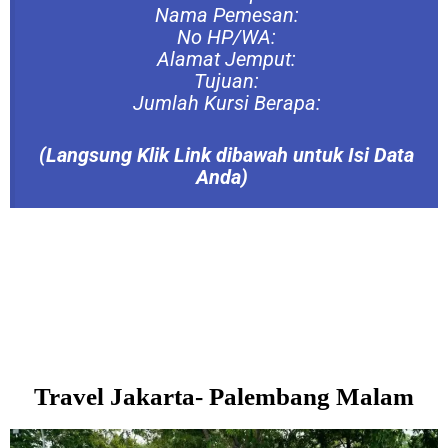
Nama Pemesan:
No HP/WA:
Alamat Jemput:
Tujuan:
Jumlah Kursi Berapa:
(Langsung
Klik Link dibawah untuk Isi Data
Anda)
Travel Jakarta- Palembang Malam