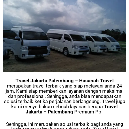
Travel
Jakarta Palembang
–
Hasanah Travel
merupakan travel terbaik yang siap melayani anda 24
jam. Kami siap memberikan layanan dengan maksimal
dan professional. Sehingga, anda bisa mendapatkan
solusi terbaik ketika perjalanan berlangsung. Travel juga
kami menyediakan sebuah layanan berupa
Travel
Jakarta – Palembang
Premium Pp.
Sehingga, ini merupakan solusi terbaik bagi anda yang