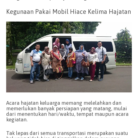
Kegunaan Pakai Mobil Hiace Kelima Hajatan
Acara hajatan keluarga memang melelahkan dan
memerlukan banyak persiapan yang matang, mulai
dari menentukan hari/waktu, tempat maupun acara
kegiatan.
Tak lepas dari semua transportasi merupakan suatu