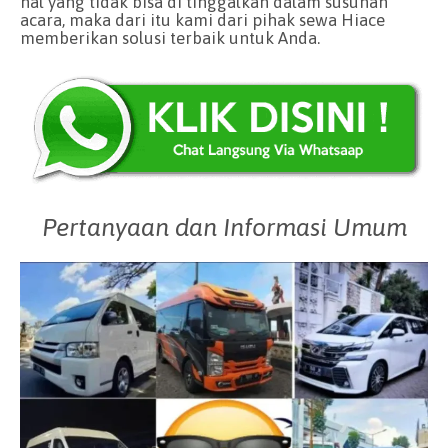
hal yang tidak bisa di tinggalkan dalam susunan
acara, maka dari itu kami dari pihak sewa Hiace
memberikan solusi terbaik untuk Anda.
Pertanyaan dan Informasi Umum