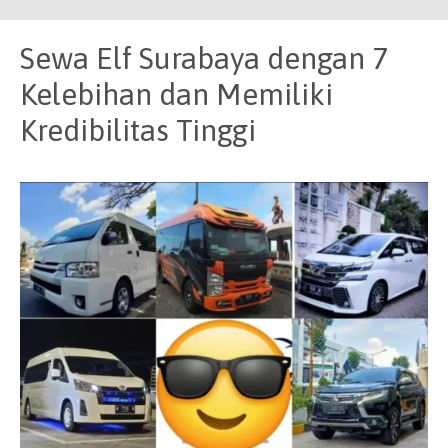
Sewa Elf Surabaya dengan 7
Kelebihan dan Memiliki
Kredibilitas Tinggi