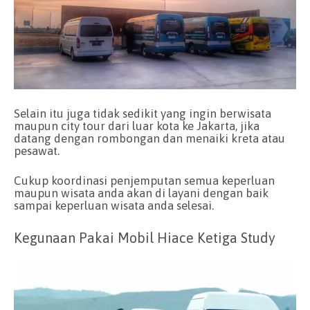
Selain itu juga tidak sedikit yang ingin berwisata
maupun city tour dari luar kota ke Jakarta, jika
datang dengan rombongan dan menaiki kreta atau
pesawat.
Cukup koordinasi penjemputan semua keperluan
maupun wisata anda akan di layani dengan baik
sampai keperluan wisata anda selesai.
Kegunaan Pakai Mobil Hiace Ketiga Study