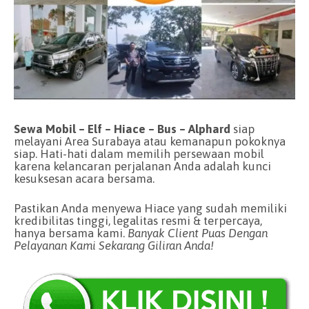
Sewa Mobil – Elf – Hiace – Bus – Alphard
siap
melayani Area Surabaya atau kemanapun pokoknya
siap. Hati-hati dalam memilih persewaan mobil
karena kelancaran perjalanan Anda adalah kunci
kesuksesan acara bersama.
Pastikan Anda menyewa Hiace yang sudah memiliki
kredibilitas tinggi, legalitas resmi & terpercaya,
hanya bersama kami.
Banyak Client Puas Dengan
Pelayanan Kami Sekarang Giliran Anda!