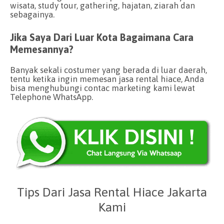
wisata, study tour, gathering, hajatan, ziarah dan
sebagainya.
Jika Saya Dari Luar Kota Bagaimana Cara
Memesannya?
Banyak sekali costumer yang berada di luar daerah,
tentu ketika ingin memesan jasa rental hiace, Anda
bisa menghubungi contac marketing kami lewat
Telephone WhatsApp.
Tips Dari Jasa Rental Hiace Jakarta
Kami