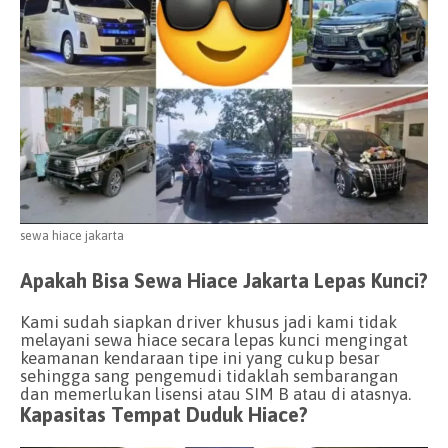
sewa hiace jakarta
Apakah Bisa Sewa Hiace Jakarta Lepas Kunci?
Kami sudah siapkan driver khusus jadi kami tidak
melayani sewa hiace secara lepas kunci mengingat
keamanan kendaraan tipe ini yang cukup besar
sehingga sang pengemudi tidaklah sembarangan
dan memerlukan lisensi atau SIM B atau di atasnya.
Kapasitas Tempat Duduk Hiace?