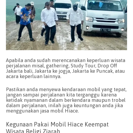
Apabila anda sudah merencanakan keperluan wisata
perjalanan misal, gathering, Study Tour, Drop Off
Jakarta bali, Jakarta ke jogja, Jakarta ke Puncak, atau
acara keperluan lainnya.
Pastikan anda menyewa kendaraan mobil yang tepat,
jangan sampai perjalanan kita terganggu karena
ketidak nyamanan dalam berkendara maupun trobel
dalam perjalanan, inilah juga keuntungan anda jika
menggunakan jasa mobil Hiace.
Kegunaan Pakai Mobil Hiace Keempat
Wisata Religi Ziarah