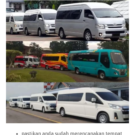
pastikan anda sudah merencanakan tempat