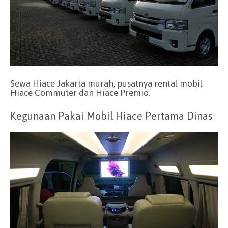
Sewa Hiace Jakarta murah, pusatnya rental mobil
Hiace Commuter dan Hiace Premio.
Kegunaan Pakai Mobil Hiace Pertama Dinas