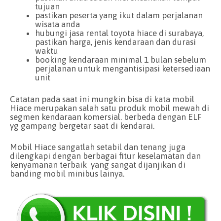
tujuan
pastikan peserta yang ikut dalam perjalanan
wisata anda
hubungi jasa rental toyota hiace di surabaya,
pastikan harga, jenis kendaraan dan durasi
waktu
booking kendaraan minimal 1 bulan sebelum
perjalanan untuk mengantisipasi ketersediaan
unit
Catatan pada saat ini mungkin bisa di kata mobil
Hiace merupakan salah satu produk mobil mewah di
segmen kendaraan komersial. berbeda dengan ELF
yg gampang bergetar saat di kendarai.
Mobil Hiace sangatlah setabil dan tenang juga
dilengkapi dengan berbagai fitur keselamatan dan
kenyamanan terbaik yang sangat dijanjikan di
banding mobil minibus lainya.