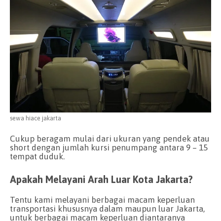
sewa hiace jakarta
Cukup beragam mulai dari ukuran yang pendek atau
short dengan jumlah kursi penumpang antara 9 – 15
tempat duduk.
Apakah Melayani Arah Luar Kota Jakarta?
Tentu kami melayani berbagai macam keperluan
transportasi khususnya dalam maupun luar Jakarta,
untuk berbagai macam keperluan diantaranya