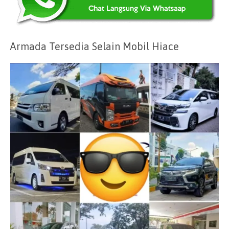
Armada Tersedia Selain Mobil Hiace