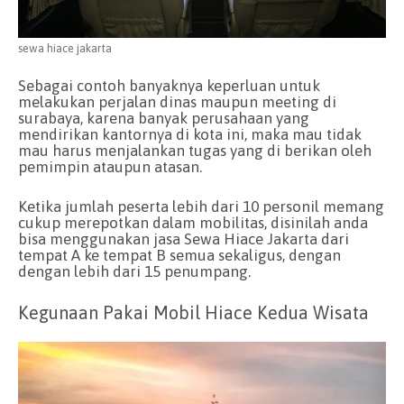
sewa hiace jakarta
Sebagai contoh banyaknya keperluan untuk
melakukan perjalan dinas maupun meeting di
surabaya, karena banyak perusahaan yang
mendirikan kantornya di kota ini, maka mau tidak
mau harus menjalankan tugas yang di berikan oleh
pemimpin ataupun atasan.
Ketika jumlah peserta lebih dari 10 personil memang
cukup merepotkan dalam mobilitas, disinilah anda
bisa menggunakan jasa Sewa Hiace Jakarta dari
tempat A ke tempat B semua sekaligus, dengan
dengan lebih dari 15 penumpang.
Kegunaan Pakai Mobil Hiace Kedua Wisata