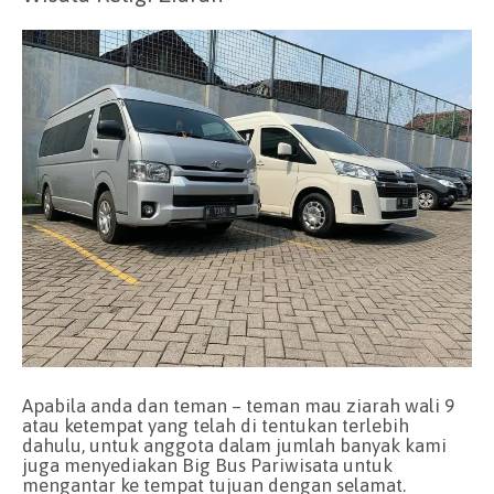
Apabila anda dan teman – teman mau ziarah wali 9
atau ketempat yang telah di tentukan terlebih
dahulu, untuk anggota dalam jumlah banyak kami
juga menyediakan Big Bus Pariwisata untuk
mengantar ke tempat tujuan dengan selamat.