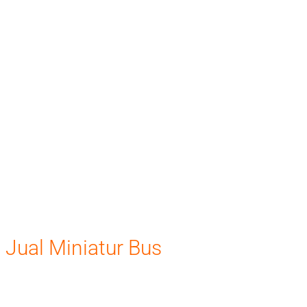
Jual Miniatur Bus