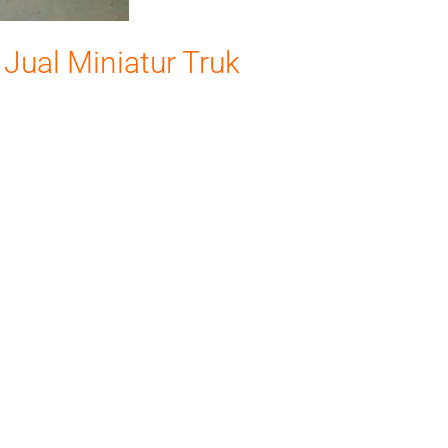
Jual Miniatur Truk