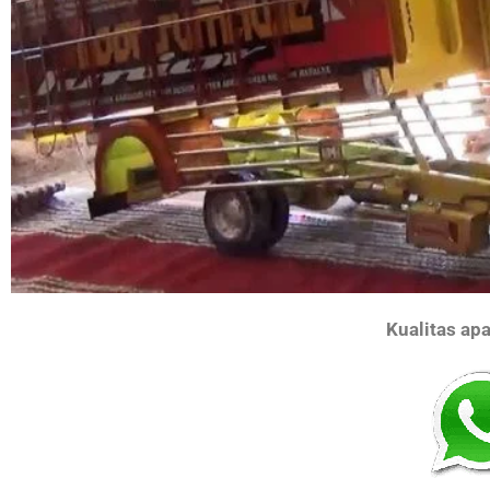
Kualitas ap