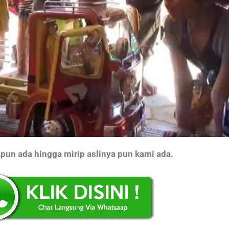
apun ada hingga mirip aslinya pun kami ada.