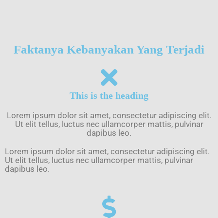
Faktanya Kebanyakan Yang Terjadi
This is the heading
Lorem ipsum dolor sit amet, consectetur adipiscing elit.
Ut elit tellus, luctus nec ullamcorper mattis, pulvinar
dapibus leo.
Lorem ipsum dolor sit amet, consectetur adipiscing elit.
Ut elit tellus, luctus nec ullamcorper mattis, pulvinar
dapibus leo.