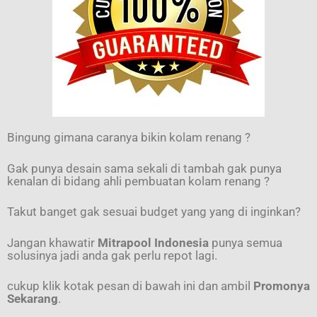
Bingung gimana caranya bikin kolam renang ?
Gak punya desain sama sekali di tambah gak punya
kenalan di bidang ahli pembuatan kolam renang ?
Takut banget gak sesuai budget yang yang di inginkan?
Jangan khawatir
Mitrapool Indonesia
punya semua
solusinya jadi anda gak perlu repot lagi.
cukup klik kotak pesan di bawah ini dan ambil
Promonya
Sekarang
.