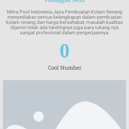
Mitra Pool Indonesia Jasa Pembuatan Kolam Renang
menyediakan semua kelengkapan dalam pembuatan
kolam renang dan harga bersahabat, masalah kualitas
dijamin tidak ada tandingnya juga para tukang nya
sangat profesional dalam pengerjaannya.
0
Cool Number