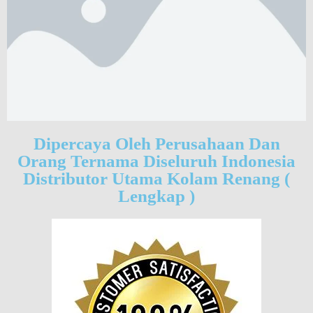
Dipercaya Oleh Perusahaan Dan
Orang Ternama Diseluruh Indonesia
Distributor Utama Kolam Renang (
Lengkap )​