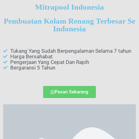
Mitrapool Indonesia
Pembuatan Kolam Renang Terbesar Se
Indonesia
Tukang Yang Sudah Berpengalaman Selama 7 tahun
Harga Bersahabat
Pengerjaan Yang Cepat Dan Rapih
Bergaransi 5 Tahun
Pesan Sekarang