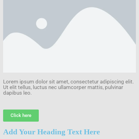
Lorem ipsum dolor sit amet, consectetur adipiscing elit.
Ut elit tellus, luctus nec ullamcorper mattis, pulvinar
dapibus leo.
Click here
Add Your Heading Text Here