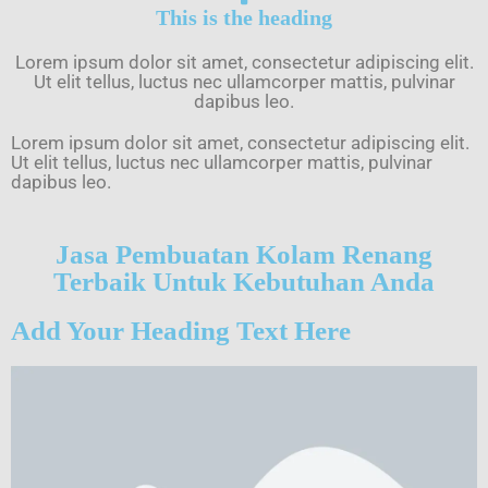
This is the heading
Lorem ipsum dolor sit amet, consectetur adipiscing elit.
Ut elit tellus, luctus nec ullamcorper mattis, pulvinar
dapibus leo.
Lorem ipsum dolor sit amet, consectetur adipiscing elit.
Ut elit tellus, luctus nec ullamcorper mattis, pulvinar
dapibus leo.
Jasa Pembuatan Kolam Renang
Terbaik Untuk Kebutuhan Anda
Add Your Heading Text Here