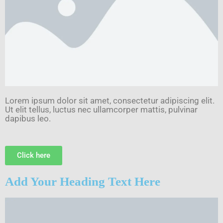
Lorem ipsum dolor sit amet, consectetur adipiscing elit.
Ut elit tellus, luctus nec ullamcorper mattis, pulvinar
dapibus leo.
Click here
Add Your Heading Text Here