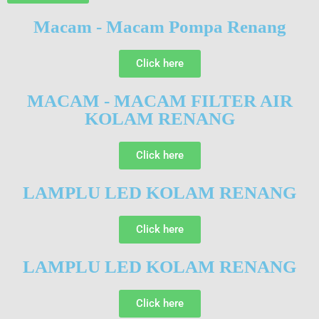
Macam - Macam Pompa Renang
Click here
MACAM - MACAM FILTER AIR
KOLAM RENANG
Click here
LAMPLU LED KOLAM RENANG
Click here
LAMPLU LED KOLAM RENANG
Click here