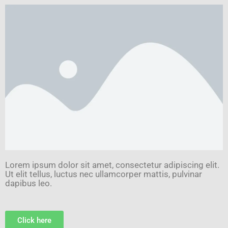
Lorem ipsum dolor sit amet, consectetur adipiscing elit.
Ut elit tellus, luctus nec ullamcorper mattis, pulvinar
dapibus leo.
Click here