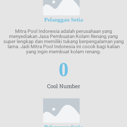
Pelanggan Setia
Mitra Pool Indonesia adalah perusahaan yang
menyediakan Jasa Pembuatan Kolam Renang yang
super lengkap dan memiliki tukang berpengalaman yang
lama. Jadi Mitra Pool Indonesia ini cocok bagi kalian
yang ingin membuat kolam renang.
0
Cool Number
Pelanggan Setia